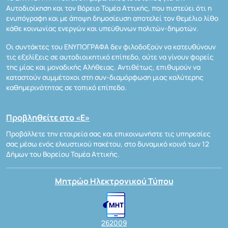
Αυτοδιοίκηση και τον Βόρειο Τομέα Αττικής, που πιστεύει ότι η
ενυπόγραφη και με άποψη δημοσίευση αποτελεί τον θεμέλιο λίθο
κάθε κοινωνίας ενεργών και υπεύθυνων πολιτών-δημοτών.
Οι συντάκτες του ΕΝΥΠΟΓΡΑΦΑ δεν φιλοδοξούν να κατευθύνουν
τις εξελίξεις σε αυτοδιοικητικό επίπεδο, ούτε να γίνουν φορείς
της μίας και μοναδικής Αλήθειας. Αντιθέτως, επιθυμούν να
καταστούν συμμέτοχοι στη συν-διαμόρφωση μιας καλύτερης
καθημερινότητας σε τοπικό επίπεδο.
Προβληθείτε στο «Ε»
Προβάλλετε την εταιρεία σας και επικοινωνήστε τις υπηρεσίες
σας μέσω ενός ελκυστικού πακέτου, στο δυναμικό κοινό των 12
Δήμων του Βορείου Τομέα Αττικής.
Μητρώο Ηλεκτρονικού Τύπου
262009