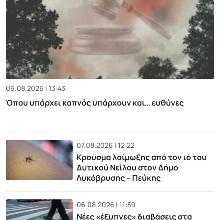
06.08.2026 | 13:43
Όπου υπάρχει καπνός υπάρχουν και… ευθύνες
07.08.2026 | 12:22
Κρούσμα λοίμωξης από τον ιό του
Δυτικού Νείλου στον Δήμο
Λυκόβρυσης – Πεύκης
06.08.2026 | 11:59
Νέες «έξυπνες» διαβάσεις στα