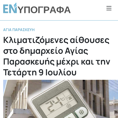
ΑΓΊΑ ΠΑΡΑΣΚΕΥΉ
Κλιματιζόμενες αίθουσες
στο δημαρχείο Αγίας
Παρασκευής μέχρι και την
Τετάρτη 9 Ιουλίου