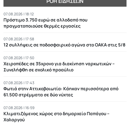
ΡΟΉ ΕΙΔΉΣΕΩΝ
07.08.2026 | 18:12
Πρόστιμο 3.750 ευρώ σε αλλοδαπό που
πραγματοποιούσε θερμές εργασίες
07.08.2026 | 17:58
12 συλλήψεις σε ποδοσφαιρικό αγώνα στο ΟΑΚΑ στις 5/8
07.08.2026 | 17:50
Χειροπέδες σε 35χρονο για διακίνηση ναρκωτικών –
Συνελήφθη σε σχολικό προαύλιο
07.08.2026 | 17:43
Φωτιά στην Αττικοβοιωτία: Kάηκαν περισσότερα από
61.500 στρέμματα σε δύο νύχτες
07.08.2026 | 16:59
Κλιματιζόμενος χώρος στο δημαρχείο Παπάγου –
Χολαργού