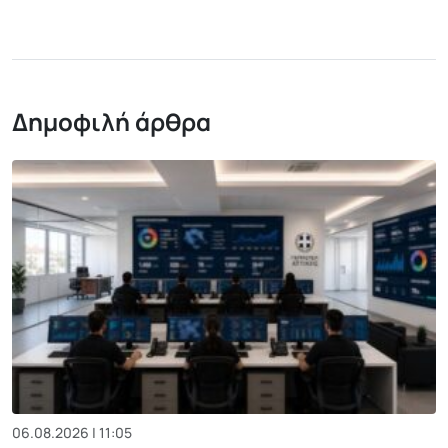
Δημοφιλή άρθρα
06.08.2026 | 11:05