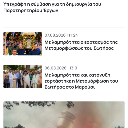
Υπεγράφη η σύμβαση για τη δημιουργία του
Παρατηρητηρίου Έργων
07.08.2026 | 11:24
Με λαμπρότητα ο εορτασμός της
Μεταμορφώσεως του Σωτήρος
06.08.2026 | 13:01
Με λαμπρότητα και κατάνυξη
εορτάστηκε η Μεταμόρφωση του
Σωτήρος στο Μαρούσι