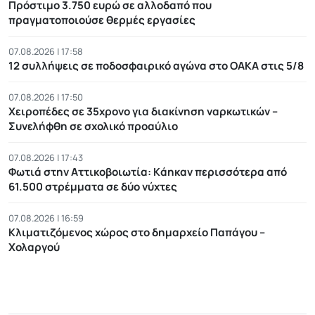
Πρόστιμο 3.750 ευρώ σε αλλοδαπό που
πραγματοποιούσε θερμές εργασίες
07.08.2026 | 17:58
12 συλλήψεις σε ποδοσφαιρικό αγώνα στο ΟΑΚΑ στις 5/8
07.08.2026 | 17:50
Χειροπέδες σε 35χρονο για διακίνηση ναρκωτικών –
Συνελήφθη σε σχολικό προαύλιο
07.08.2026 | 17:43
Φωτιά στην Αττικοβοιωτία: Kάηκαν περισσότερα από
61.500 στρέμματα σε δύο νύχτες
07.08.2026 | 16:59
Κλιματιζόμενος χώρος στο δημαρχείο Παπάγου –
Χολαργού