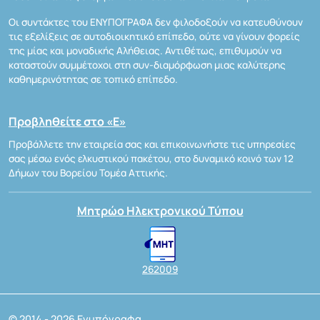
Οι συντάκτες του ΕΝΥΠΟΓΡΑΦΑ δεν φιλοδοξούν να κατευθύνουν
τις εξελίξεις σε αυτοδιοικητικό επίπεδο, ούτε να γίνουν φορείς
της μίας και μοναδικής Αλήθειας. Αντιθέτως, επιθυμούν να
καταστούν συμμέτοχοι στη συν-διαμόρφωση μιας καλύτερης
καθημερινότητας σε τοπικό επίπεδο.
Προβληθείτε στο «Ε»
Προβάλλετε την εταιρεία σας και επικοινωνήστε τις υπηρεσίες
σας μέσω ενός ελκυστικού πακέτου, στο δυναμικό κοινό των 12
Δήμων του Βορείου Τομέα Αττικής.
Μητρώο Ηλεκτρονικού Τύπου
262009
© 2014 - 2026 Ενυπόγραφα