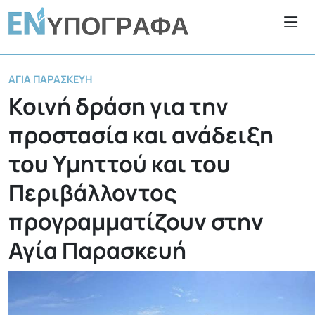
ΑΓΊΑ ΠΑΡΑΣΚΕΥΉ
Κοινή δράση για την
προστασία και ανάδειξη
του Υμηττού και του
Περιβάλλοντος
προγραμματίζουν στην
Αγία Παρασκευή