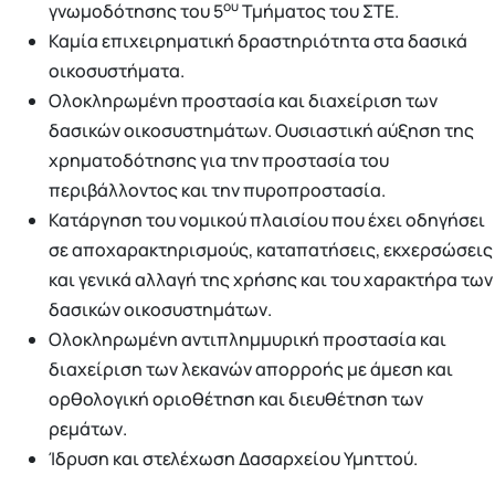
ου
γνωμοδότησης του 5
Τμήματος του ΣΤΕ.
Καμία επιχειρηματική δραστηριότητα στα δασικά
οικοσυστήματα.
Ολοκληρωμένη προστασία και διαχείριση των
δασικών οικοσυστημάτων. Ουσιαστική αύξηση της
χρηματοδότησης για την προστασία του
περιβάλλοντος και την πυροπροστασία.
Κατάργηση του νομικού πλαισίου που έχει οδηγήσει
σε αποχαρακτηρισμούς, καταπατήσεις, εκχερσώσεις
και γενικά αλλαγή της χρήσης και του χαρακτήρα των
δασικών οικοσυστημάτων.
Ολοκληρωμένη αντιπλημμυρική προστασία και
διαχείριση των λεκανών απορροής με άμεση και
ορθολογική οριοθέτηση και διευθέτηση των
ρεμάτων.
Ίδρυση και στελέχωση Δασαρχείου Υμηττού.