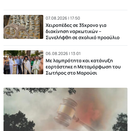
07.08.2026 | 17:50
Χειροπέδες σε 35χρονο για
διακίνηση ναρκωτικών –
Συνελήφθη σε σχολικό προαύλιο
06.08.2026 | 13:01
Με λαμπρότητα και κατάνυξη
εορτάστηκε η Μεταμόρφωση του
Σωτήρος στο Μαρούσι