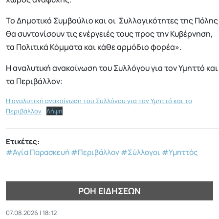
Το Δημοτικό Συμβούλιο και οι Συλλογικότητες της Πόλης
θα συντονίσουν τις ενέργειές τους προς την Κυβέρνηση,
τα Πολιτικά Κόμματα και κάθε αρμόδιο φορέα».
Η αναλυτική ανακοίνωση του Συλλόγου για τον Υμηττό και
το Περιβάλλον:
Η αναλυτική ανακοίνωση του Συλλόγου για τον Υμηττό και το
Περιβάλλον
Λήψη
Ετικέτες:
#Αγία Παρασκευή
#Περιβάλλον
#Σύλλογοι
#Υμηττός
ΡΟΉ ΕΙΔΉΣΕΩΝ
07.08.2026 | 18:12