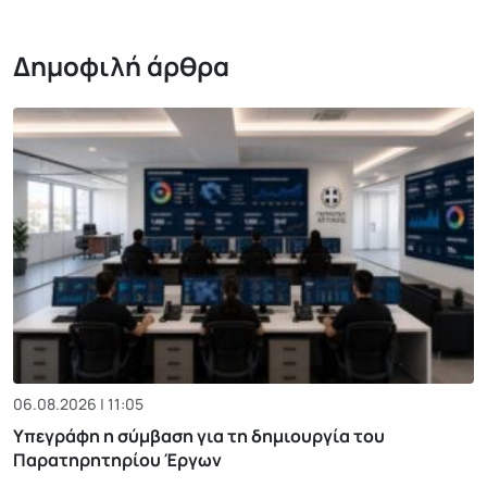
Δημοφιλή άρθρα
06.08.2026 | 11:05
Υπεγράφη η σύμβαση για τη δημιουργία του
Παρατηρητηρίου Έργων