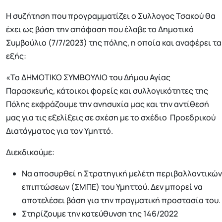
Η συζήτηση που προγραμματίζει ο Συλλογος Τσακού θα
έχει ως βάση την απόφαση που έλαβε το Δημοτικό
Συμβούλιο (7/7/2023) της πόλης, η οποία και αναφέρει τα
εξής:
«Το ΔΗΜΟΤΙΚΟ ΣΥΜΒΟΥΛΙΟ του Δήμου Αγίας
Παρασκευής, κάτοικοι φορείς και συλλογικότητες της
Πόλης εκφράζουμε την ανησυχία μας και την αντίθεσή
μας για τις εξελίξεις σε σχέση με το σχέδιο Προεδρικού
Διατάγματος για τον Υμηττό.
Διεκδικούμε:
Να αποσυρθεί η Στρατηγική μελέτη περιβαλλοντικών
επιπτώσεων (ΣΜΠΕ) του Υμηττού. Δεν μπορεί να
αποτελέσει βάση για την πραγματική προστασία του.
Στηρίζουμε την κατεύθυνση της 146/2022