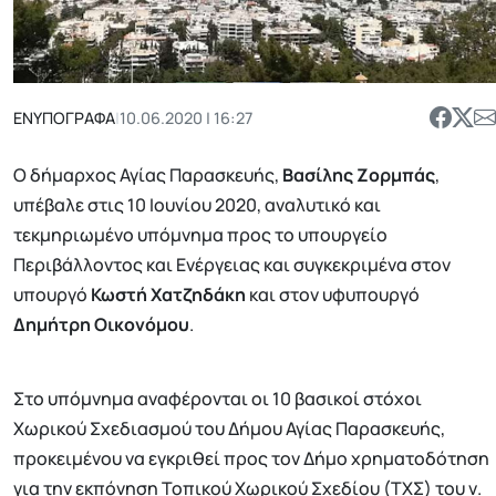
ΕΝΥΠΟΓΡΑΦΑ
|
10.06.2020 | 16:27
Ο δήμαρχος Αγίας Παρασκευής,
Βασίλης Ζορμπάς
,
υπέβαλε στις 10 Ιουνίου 2020, αναλυτικό και
τεκμηριωμένο υπόμνημα προς το υπουργείο
Περιβάλλοντος και Ενέργειας και συγκεκριμένα στον
υπουργό
Κωστή Χατζηδάκη
και στον υφυπουργό
Δημήτρη Οικονόμου
.
Στο υπόμνημα αναφέρονται οι 10 βασικοί στόχοι
Χωρικού Σχεδιασμού του Δήμου Αγίας Παρασκευής,
προκειμένου να εγκριθεί προς τον Δήμο χρηματοδότηση
για την εκπόνηση Τοπικού Χωρικού Σχεδίου (ΤΧΣ) του ν.