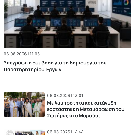
06.08.2026 | 11:05
Υπεγράφη η σύμβαση για τη δημιουργία του
Παρατηρητηρίου Έργων
06.08.2026 | 13:01
Με λαμπρότητα και κατάνυξη
εορτάστηκε η Μεταμόρφωση του
Σωτήρος στο Μαρούσι
06.08.2026 | 14:44