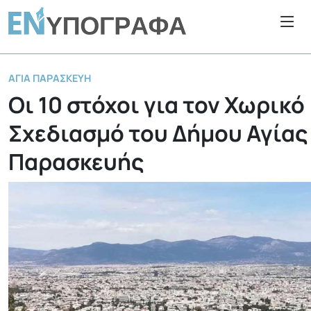
ΑΓΊΑ ΠΑΡΑΣΚΕΥΉ
Οι 10 στόχοι για τον Χωρικό
Σχεδιασμό του Δήμου Αγίας
Παρασκευής