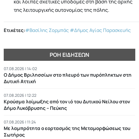
και λοιπές σχετικές υποδομές στη βάση της αρχής
της λειτουργικής αυτονομίας της πόλης.
Ετικέτες:
#Βασίλης Ζορμπάς
#Δήμος Αγίας Παρασκευής
ΡΟΉ ΕΙΔΉΣΕΩΝ
07.08.2026 | 14:02
Ο Δήμος Βριλησσίων στο πλευρό των πυρόπληκτων στη
Δυτική Αττική
07.08.2026 | 12:22
Κρούσμα λοίμωξης από τον ιό του Δυτικού Νείλου στον
Δήμο Λυκόβρυσης – Πεύκης
07.08.2026 | 11:24
Με λαμπρότητα ο εορτασμός της Μεταμορφώσεως του
Σωτήρος