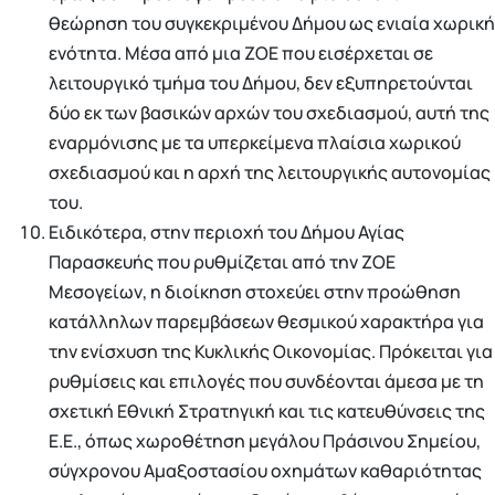
θεώρηση του συγκεκριμένου Δήμου ως ενιαία χωρική
ενότητα. Μέσα από μια ΖΟΕ που εισέρχεται σε
λειτουργικό τμήμα του Δήμου, δεν εξυπηρετούνται
δύο εκ των βασικών αρχών του σχεδιασμού, αυτή της
εναρμόνισης με τα υπερκείμενα πλαίσια χωρικού
σχεδιασμού και η αρχή της λειτουργικής αυτονομίας
του.
Ειδικότερα, στην περιοχή του Δήμου Αγίας
Παρασκευής που ρυθμίζεται από την ΖΟΕ
Μεσογείων, η διοίκηση στοχεύει στην προώθηση
κατάλληλων παρεμβάσεων θεσμικού χαρακτήρα για
την ενίσχυση της Κυκλικής Οικονομίας. Πρόκειται για
ρυθμίσεις και επιλογές που συνδέονται άμεσα με τη
σχετική Εθνική Στρατηγική και τις κατευθύνσεις της
Ε.Ε., όπως χωροθέτηση μεγάλου Πράσινου Σημείου,
σύγχρονου Αμαξοστασίου οχημάτων καθαριότητας