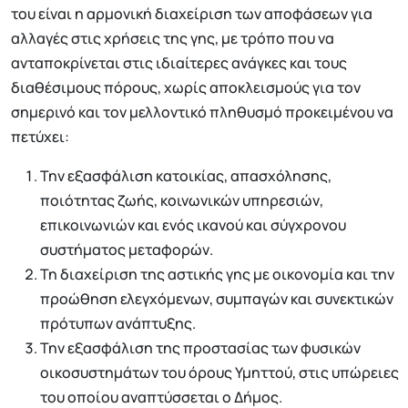
του είναι η αρμονική διαχείριση των αποφάσεων για
αλλαγές στις χρήσεις της γης, με τρόπο που να
ανταποκρίνεται στις ιδιαίτερες ανάγκες και τους
διαθέσιμους πόρους, χωρίς αποκλεισμούς για τον
σημερινό και τον μελλοντικό πληθυσμό προκειμένου να
πετύχει:
Την εξασφάλιση κατοικίας, απασχόλησης,
ποιότητας ζωής, κοινωνικών υπηρεσιών,
επικοινωνιών και ενός ικανού και σύγχρονου
συστήματος μεταφορών.
Τη διαχείριση της αστικής γης με οικονομία και την
προώθηση ελεγχόμενων, συμπαγών και συνεκτικών
πρότυπων ανάπτυξης.
Την εξασφάλιση της προστασίας των φυσικών
οικοσυστημάτων του όρους Υμηττού, στις υπώρειες
του οποίου αναπτύσσεται ο Δήμος.