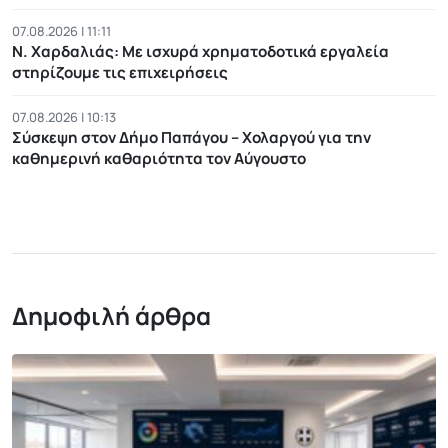
07.08.2026 | 11:11
Ν. Χαρδαλιάς: Με ισχυρά χρηματοδοτικά εργαλεία
στηρίζουμε τις επιχειρήσεις
07.08.2026 | 10:13
Σύσκεψη στον Δήμο Παπάγου – Χολαργού για την
καθημερινή καθαριότητα τον Αύγουστο
Δημοφιλή άρθρα