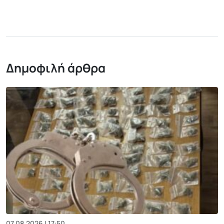
Δημοφιλή άρθρα
07.08.2026 | 17:50