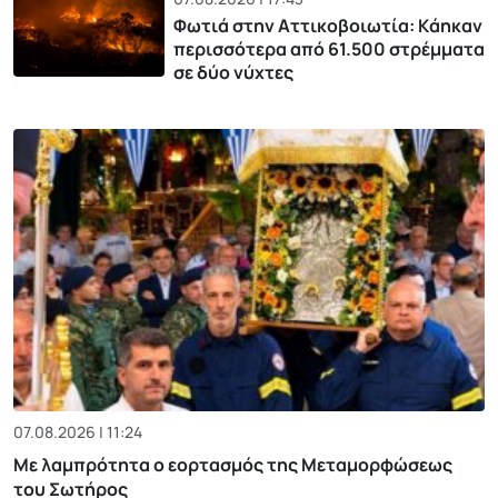
Φωτιά στην Αττικοβοιωτία: Kάηκαν
περισσότερα από 61.500 στρέμματα
σε δύο νύχτες
07.08.2026 | 11:24
Με λαμπρότητα ο εορτασμός της Μεταμορφώσεως
του Σωτήρος