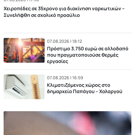
Χειροπέδες σε 35χρονο για διακίνηση ναρκωτικών –
Συνελήφθη σε σχολικό προαύλιο
07.08.2026 | 18:12
Πρόστιμο 3.750 ευρώ σε αλλοδαπό
που πραγματοποιούσε θερμές
εργασίες
07.08.2026 | 16:59
Κλιματιζόμενος χώρος στο
δημαρχείο Παπάγου – Χολαργού