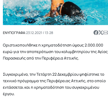
ΕΝΥΠΟΓΡΑΦΑ
|
23.12.2021 | 13:28
Οριστικοποιήθηκε η χρηματοδότηση ύψους 2.000.000
ευρώ για την αποπεράτωση του κολυμβητηρίου της Αγίας
Παρασκευής από την Περιφέρεια Αττικής.
Συγκεκριμένα, την Τετάρτη 22 Δεκεμβρίου ψηφίστηκε το
τεχνικό πρόγραμμα της Περιφέρειας Αττικής, στο οποίο
εντάσσεται και η χρηματοδότηση του συγκεκριμένου
έργου.