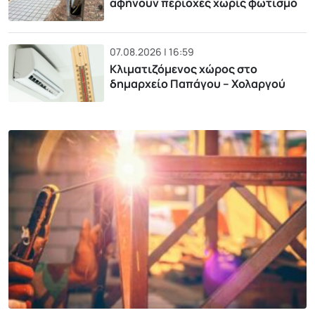
αφήνουν περιοχές χωρίς φωτισμό
07.08.2026 | 16:59
Κλιματιζόμενος χώρος στο
δημαρχείο Παπάγου – Χολαργού