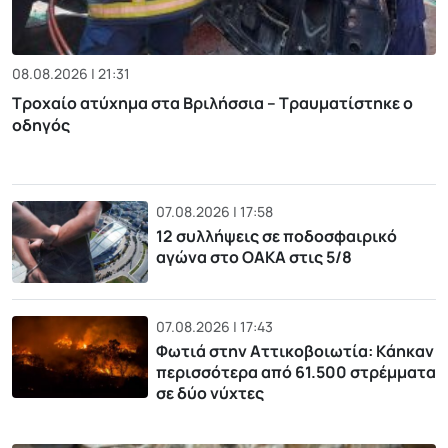
08.08.2026 | 21:31
Τροχαίο ατύχημα στα Βριλήσσια – Τραυματίστηκε ο
οδηγός
07.08.2026 | 17:58
12 συλλήψεις σε ποδοσφαιρικό
αγώνα στο ΟΑΚΑ στις 5/8
07.08.2026 | 17:43
Φωτιά στην Αττικοβοιωτία: Kάηκαν
περισσότερα από 61.500 στρέμματα
σε δύο νύχτες