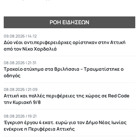
ΡΟΉ ΕΙΔΉΣΕΩΝ
09.08.2026 | 14:12
Δύο νέοι αντιπεριφερειάρχες ορίστηκαν στην Αττική
από τον Νίκο Χαρδαλιά
08.08.2026 | 21:31
Τροχαίο ατύχημα στα Βριλήσσια – Τραυματίστηκε ο
οδηγός
08.08.2026 | 21:09
Αττική και πολλές περιφέρειες της χώρας σε Red Code
την Κυριακή 9/8
08.08.2026 | 19:21
Έγκριση έργου 4 εκατ. ευρώ για τον Δήμο Νέας Ιωνίας
ενέκρινε η Περιφέρεια Αττικής