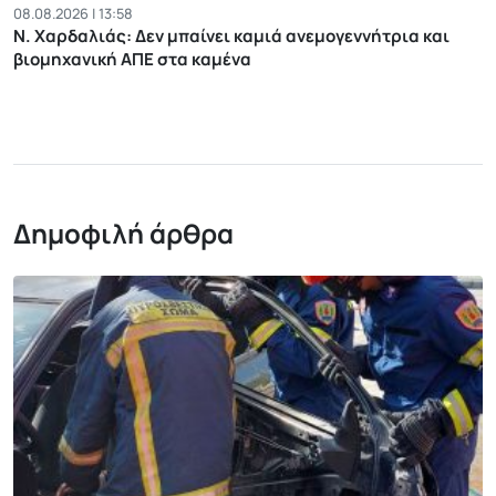
08.08.2026 | 13:58
Ν. Χαρδαλιάς: Δεν μπαίνει καμιά ανεμογεννήτρια και
βιομηχανική ΑΠΕ στα καμένα
Δημοφιλή άρθρα