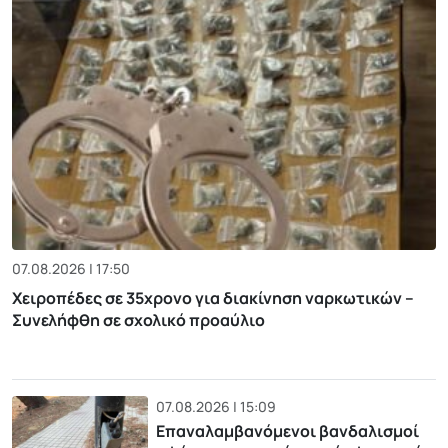
07.08.2026 | 17:50
Χειροπέδες σε 35χρονο για διακίνηση ναρκωτικών –
Συνελήφθη σε σχολικό προαύλιο
07.08.2026 | 15:09
Επαναλαμβανόμενοι βανδαλισμοί