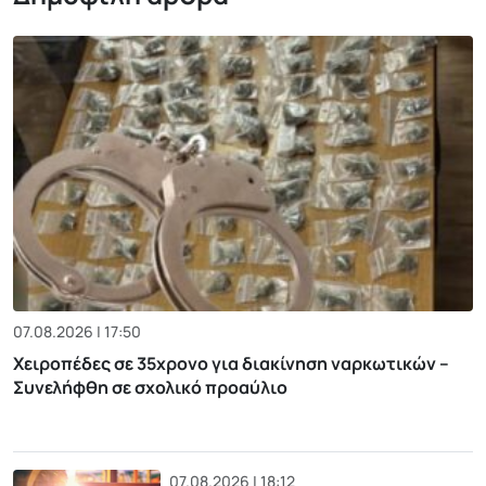
07.08.2026 | 17:50
Χειροπέδες σε 35χρονο για διακίνηση ναρκωτικών –
Συνελήφθη σε σχολικό προαύλιο
07.08.2026 | 18:12