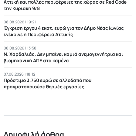
Αττική και πολλές περιφέρειες της χώρας σε Red Code
την Κυριακή 9/8
08.08.2026 | 19:21
Έγκριση έργου 4 εκατ. ευρώ για τον Δήμο Νέας Ιωνίας
ενέκρινε η Περιφέρεια Αττικής
08.08.2026 | 13:58
Ν. Χαρδαλιάς: Δεν μπαίνει καμιά ανεμογεννήτρια και
βιομηχανική ΑΠΕ στα καμένα
07.08.2026 | 18:12
Πρόστιμο 3.750 ευρώ σε αλλοδαπό που
πραγματοποιούσε θερμές εργασίες
Δημοφιλή άρθρα