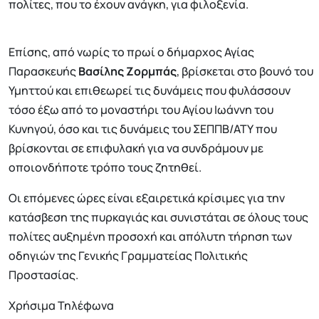
πολίτες, που το έχουν ανάγκη, για φιλοξενία.
Επίσης, από νωρίς το πρωί ο δήμαρχος Αγίας
Παρασκευής
Βασίλης Ζορμπάς
, βρίσκεται στο βουνό του
Υμηττού και επιθεωρεί τις δυνάμεις που φυλάσσουν
τόσο έξω από το μοναστήρι του Αγίου Ιωάννη του
Κυνηγού, όσο και τις δυνάμεις του ΣΕΠΠΒ/ΑΤΥ που
βρίσκονται σε επιφυλακή για να συνδράμουν με
οποιονδήποτε τρόπο τους ζητηθεί.
Οι επόμενες ώρες είναι εξαιρετικά κρίσιμες για την
κατάσβεση της πυρκαγιάς και συνιστάται σε όλους τους
πολίτες αυξημένη προσοχή και απόλυτη τήρηση των
οδηγιών της Γενικής Γραμματείας Πολιτικής
Προστασίας.
Χρήσιμα Τηλέφωνα