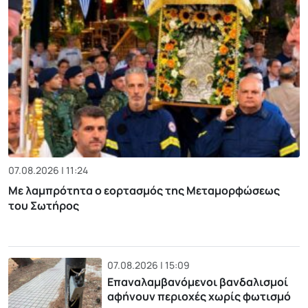
07.08.2026 | 11:24
Με λαμπρότητα ο εορτασμός της Μεταμορφώσεως
του Σωτήρος
07.08.2026 | 15:09
Επαναλαμβανόμενοι βανδαλισμοί
αφήνουν περιοχές χωρίς φωτισμό