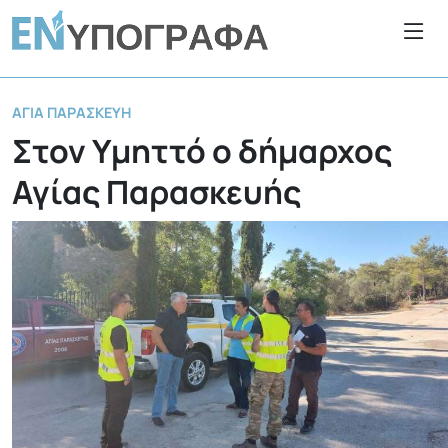
ΑΓΊΑ ΠΑΡΑΣΚΕΥΉ
Στον Υμηττό ο δήμαρχος
Αγίας Παρασκευής