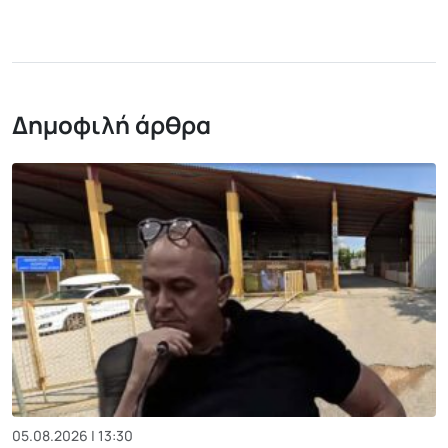
Δημοφιλή άρθρα
05.08.2026 | 13:30