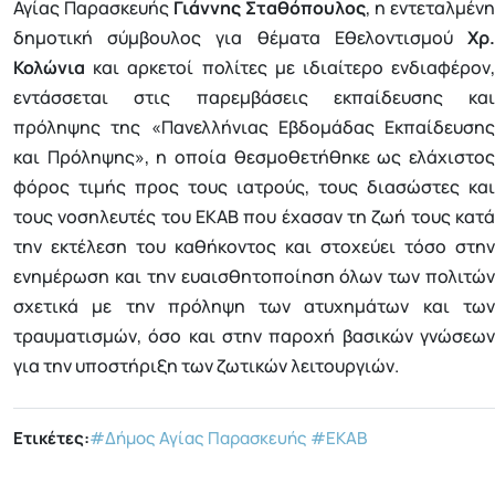
Αγίας Παρασκευής
Γιάννης Σταθόπουλος
, η εντεταλμένη
δημοτική σύμβουλος για θέματα Εθελοντισμού
Χρ.
Κολώνια
και αρκετοί πολίτες με ιδιαίτερο ενδιαφέρον,
εντάσσεται στις παρεμβάσεις εκπαίδευσης και
πρόληψης της «Πανελλήνιας Εβδομάδας Εκπαίδευσης
και Πρόληψης», η οποία θεσμοθετήθηκε ως ελάχιστος
φόρος τιμής προς τους ιατρούς, τους διασώστες και
τους νοσηλευτές του ΕΚΑΒ που έχασαν τη ζωή τους κατά
την εκτέλεση του καθήκοντος και στοχεύει τόσο στην
ενημέρωση και την ευαισθητοποίηση όλων των πολιτών
σχετικά με την πρόληψη των ατυχημάτων και των
τραυματισμών, όσο και στην παροχή βασικών γνώσεων
για την υποστήριξη των ζωτικών λειτουργιών.
Ετικέτες:
#Δήμος Αγίας Παρασκευής
#ΕΚΑΒ