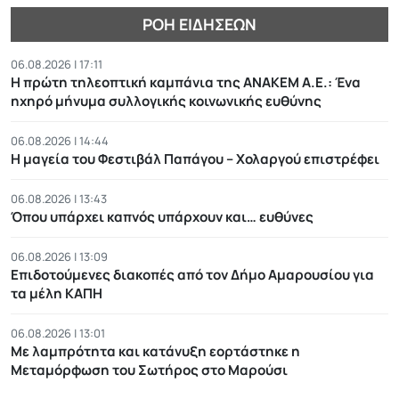
ΡΟΉ ΕΙΔΉΣΕΩΝ
06.08.2026 | 17:11
Η πρώτη τηλεοπτική καμπάνια της ΑΝΑΚΕΜ Α.Ε.: Ένα
ηχηρό μήνυμα συλλογικής κοινωνικής ευθύνης
06.08.2026 | 14:44
Η μαγεία του Φεστιβάλ Παπάγου – Χολαργού επιστρέφει
06.08.2026 | 13:43
Όπου υπάρχει καπνός υπάρχουν και… ευθύνες
06.08.2026 | 13:09
Επιδοτούμενες διακοπές από τον Δήμο Αμαρουσίου για
τα μέλη ΚΑΠΗ
06.08.2026 | 13:01
Με λαμπρότητα και κατάνυξη εορτάστηκε η
Μεταμόρφωση του Σωτήρος στο Μαρούσι