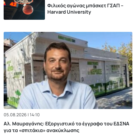
Φιλικός αγώνας μπάσκετ ΓΣΑΠ –
Harvard University
05.08.2026 | 14:10
Αλ. Μαυραγάνης: Εξοργιστικό το έγγραφο του ΕΔΣΝΑ
για τα «σπιτάκια» ανακύκλωσης