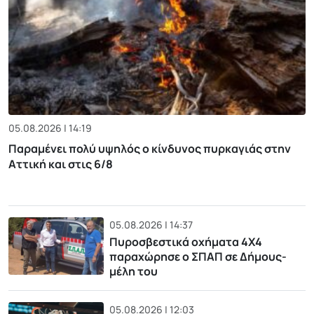
05.08.2026 | 14:19
Παραμένει πολύ υψηλός ο κίνδυνος πυρκαγιάς στην
Αττική και στις 6/8
05.08.2026 | 14:37
Πυροσβεστικά οχήματα 4Χ4
παραχώρησε ο ΣΠΑΠ σε Δήμους-
μέλη του
05.08.2026 | 12:03