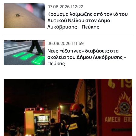
07.08.2026 | 12:22
Κρούσμα λοίμωξης από τον ιό του
Δυτικού Νείλου στον Δήμο
Λυκόβρυσης – Πεύκης
06.08.2026 | 11:59
Νέες «έξυπνες» διαβάσεις στα
σχολεία του Δήμου Λυκόβρυσης –
Πεύκης