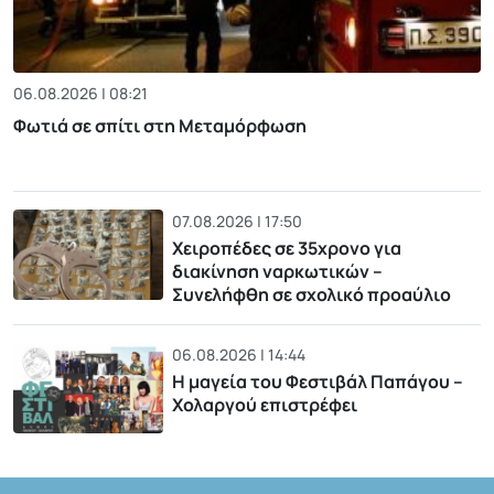
06.08.2026 | 08:21
Φωτιά σε σπίτι στη Μεταμόρφωση
07.08.2026 | 17:50
Χειροπέδες σε 35χρονο για
διακίνηση ναρκωτικών –
Συνελήφθη σε σχολικό προαύλιο
06.08.2026 | 14:44
Η μαγεία του Φεστιβάλ Παπάγου –
Χολαργού επιστρέφει