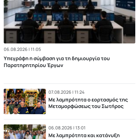
06.08.2026 | 11:05
Υπεγράφη η σύμβαση για τη δημιουργία του
Παρατηρητηρίου Έργων
07.08.2026 | 11:24
Με λαμπρότητα ο εορτασμός της
Μεταμορφώσεως του Σωτήρος
06.08.2026 | 13:01
Με λαμπρότητα και κατάνυξη