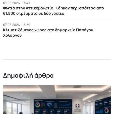
07.08.2026 | 17:43
Φωτιά στην Αττικοβοιωτία: Kάηκαν περισσότερα από
61.500 στρέμματα σε δύο νύχτες
07.08.2026 | 16:59
Κλιματιζόμενος χώρος στο δημαρχείο Παπάγου –
Χολαργού
Δημοφιλή άρθρα