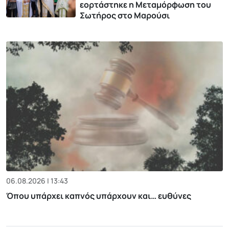
εορτάστηκε η Μεταμόρφωση του
Σωτήρος στο Μαρούσι
06.08.2026 | 13:43
Όπου υπάρχει καπνός υπάρχουν και… ευθύνες