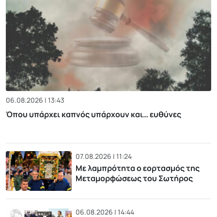
06.08.2026 | 13:43
Όπου υπάρχει καπνός υπάρχουν και… ευθύνες
07.08.2026 | 11:24
Με λαμπρότητα ο εορτασμός της
Μεταμορφώσεως του Σωτήρος
06.08.2026 | 14:44