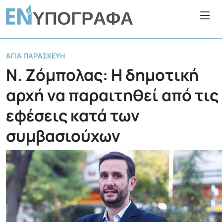
ΑΓΊΑ ΠΑΡΑΣΚΕΥΉ
Ν. Ζόμπολας: Η δημοτική
αρχή να παραιτηθεί από τις
εφέσεις κατά των
συμβασιούχων