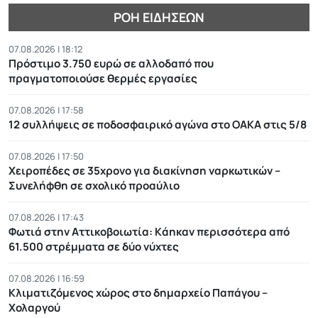
ΡΟΉ ΕΙΔΉΣΕΩΝ
07.08.2026 | 18:12
Πρόστιμο 3.750 ευρώ σε αλλοδαπό που
πραγματοποιούσε θερμές εργασίες
07.08.2026 | 17:58
12 συλλήψεις σε ποδοσφαιρικό αγώνα στο ΟΑΚΑ στις 5/8
07.08.2026 | 17:50
Χειροπέδες σε 35χρονο για διακίνηση ναρκωτικών –
Συνελήφθη σε σχολικό προαύλιο
07.08.2026 | 17:43
Φωτιά στην Αττικοβοιωτία: Kάηκαν περισσότερα από
61.500 στρέμματα σε δύο νύχτες
07.08.2026 | 16:59
Κλιματιζόμενος χώρος στο δημαρχείο Παπάγου –
Χολαργού