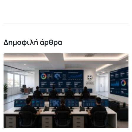
Δημοφιλή άρθρα