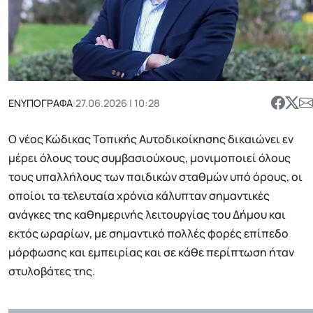
ΕΝΥΠΟΓΡΑΦΑ
|
27.06.2026 | 10:28
Ο νέος Κώδικας Τοπικής Αυτοδικοίκησης δικαιώνει εν
μέρει όλους τους συμβασιούχους, μονιμοποιεί όλους
τους υπαλλήλους των παιδικών σταθμών υπό όρους, οι
οποίοι τα τελευταία χρόνια κάλυπταν σημαντικές
ανάγκες της καθημερινής λειτουργίας του Δήμου και
εκτός ωραρίων, με σημαντικό πολλές φορές επίπεδο
μόρφωσης και εμπειρίας και σε κάθε περίπτωση ήταν
στυλοβάτες της.