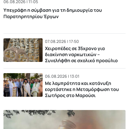
06.08.2026 | 11:05
Υπεγράφη η σύμβαση για τη δημιουργία του
Παρατηρητηρίου Έργων
07.08.2026 | 17:50
Χειροπέδες σε 35χρονο για
διακίνηση ναρκωτικών –
Συνελήφθη σε σχολικό προαύλιο
06.08.2026 | 13:01
Με λαμπρότητα και κατάνυξη
εορτάστηκε η Μεταμόρφωση του
Σωτήρος στο Μαρούσι