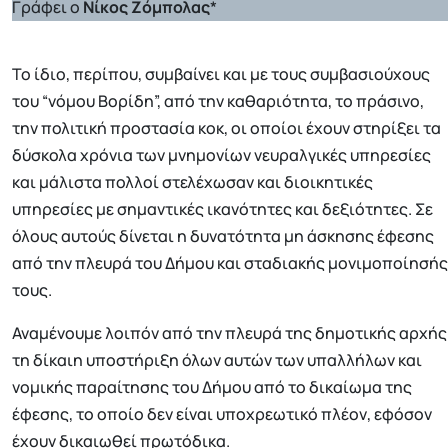
Γράφει ο
Νίκος Ζόμπολας
*
Το ίδιο, περίπου, συμβαίνει και με τους συμβασιούχους
του “νόμου Βορίδη”, από την καθαριότητα, το πράσινο,
την πολιτική προστασία κοκ, οι οποίοι έχουν στηρίξει τα
δύσκολα χρόνια των μνημονίων νευραλγικές υπηρεσίες
και μάλιστα πολλοί στελέχωσαν και διοικητικές
υπηρεσίες με σημαντικές ικανότητες και δεξιότητες. Σε
όλους αυτούς δίνεται η δυνατότητα μη άσκησης έφεσης
από την πλευρά του Δήμου και σταδιακής μονιμοποίησής
τους.
Αναμένουμε λοιπόν από την πλευρά της δημοτικής αρχής
τη δίκαιη υποστήριξη όλων αυτών των υπαλλήλων και
νομικής παραίτησης του Δήμου από το δικαίωμα της
έφεσης, το οποίο δεν είναι υποχρεωτικό πλέον, εφόσον
έχουν δικαιωθεί πρωτόδικα.