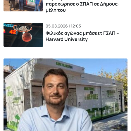
παραχώρησε ο ΣΠΑΠ σε Δήμους-
μέλη του
05.08.2026 | 12:03
Φιλικός αγώνας μπάσκετ ΓΣΑΠ –
Harvard University