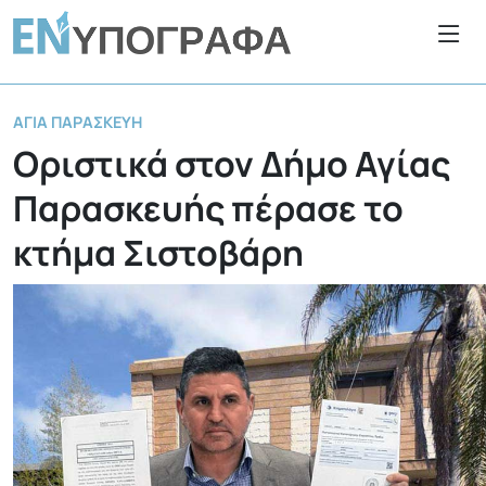
ΑΓΊΑ ΠΑΡΑΣΚΕΥΉ
Οριστικά στον Δήμο Αγίας
Παρασκευής πέρασε το
κτήμα Σιστοβάρη