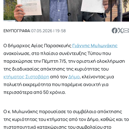
ΕΝΥΠΟΓΡΑΦΑ
|
07.05.2026 | 19:58
Ο δήμαρχος Αγίας Παρασκευής
Γιάννης Μυλωνάκης
ανακοίνωσε, στο πλαίσιο συνέντευξης Τύπου που
παραχώρησε την Πέμπτη 7/5, την οριστική ολοκλήρωση
της διαδικασίας απόκτησης της κυριότητας του
κτήματος Σιστοβάρη
από τον
Δήμο
, κλείνοντας μια
πολυετή εκκρεμότητα που παρέμενε ανοιχτή για
περισσότερα από 50 χρόνια.
Ο κ. Μυλωνάκης παρουσίασε το συμβόλαιο απόκτησης
της κυριότητας του κτήματος από τον Δήμο, καθώς και το
πιστοποιητικό καταχώρισης του συμβολαίου στο