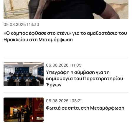
05.08.2026 | 13:30
«Ο κόμπος έφθασε στο χτένι» για το αμαξοστάσιο του
Ηρακλείου στη Μεταμόρφωση
06.08.2026 | 11:05
Υπεγράφη η σύμβαση για τη
δημιουργία του Παρατηρητηρίου
Έργων
06.08.2026 | 08:21
Φωτιά σε σπίτι στη Μεταμόρφωση