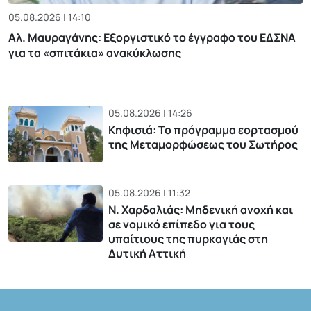
05.08.2026 | 14:10
Αλ. Μαυραγάνης: Εξοργιστικό το έγγραφο του ΕΔΣΝΑ
για τα «σπιτάκια» ανακύκλωσης
05.08.2026 | 14:26
Κηφισιά: Το πρόγραμμα εορτασμού
της Μεταμορφώσεως του Σωτήρος
05.08.2026 | 11:32
Ν. Χαρδαλιάς: Μηδενική ανοχή και
σε νομικό επίπεδο για τους
υπαίτιους της πυρκαγιάς στη
Δυτική Αττική