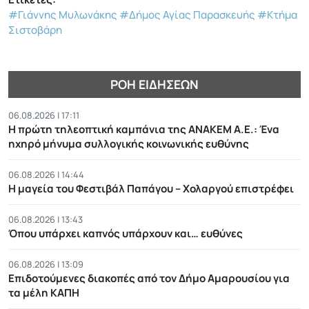
#Γιάννης Μυλωνάκης
#Δήμος Αγίας Παρασκευής
#Κτήμα
Σιστοβάρη
ΡΟΉ ΕΙΔΉΣΕΩΝ
06.08.2026 | 17:11
Η πρώτη τηλεοπτική καμπάνια της ΑΝΑΚΕΜ Α.Ε.: Ένα
ηχηρό μήνυμα συλλογικής κοινωνικής ευθύνης
06.08.2026 | 14:44
Η μαγεία του Φεστιβάλ Παπάγου – Χολαργού επιστρέφει
06.08.2026 | 13:43
Όπου υπάρχει καπνός υπάρχουν και… ευθύνες
06.08.2026 | 13:09
Επιδοτούμενες διακοπές από τον Δήμο Αμαρουσίου για
τα μέλη ΚΑΠΗ