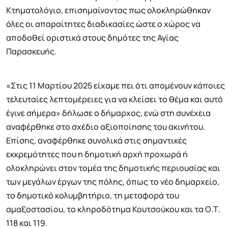
Κτηματολόγιο, επισημαίνοντας πως ολοκληρώθηκαν
όλες οι απαραίτητες διαδικασίες ώστε ο χώρος να
αποδοθεί οριστικά στους δημότες της Αγίας
Παρασκευής.
«Στις 11 Μαρτίου 2025 είχαμε πει ότι απομένουν κάποιες
τελευταίες λεπτομέρειες για να κλείσει το θέμα και αυτό
έγινε σήμερα» δήλωσε ο δήμαρχος, ενώ στη συνέχεια
αναφέρθηκε στο σχέδιο αξιοποίησης του ακινήτου.
Επίσης, αναφέρθηκε συνολικά στις σημαντικές
εκκρεμότητες που η δημοτική αρχή προχωρά ή
ολοκληρώνει στον τομέα της δημοτικής περιουσίας και
των μεγάλων έργων της πόλης, όπως το νέο δημαρχείο,
το δημοτικό κολυμβητήριο, τη μεταφορά του
αμαξοστασίου, το κληροδότημα Κουτσούκου και τα Ο.Τ.
118 και 119.