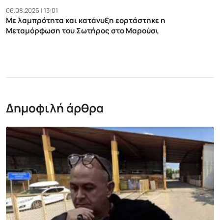
06.08.2026 | 13:01
Με λαμπρότητα και κατάνυξη εορτάστηκε η
Μεταμόρφωση του Σωτήρος στο Μαρούσι
Δημοφιλή άρθρα