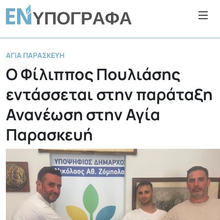
ΑΓΊΑ ΠΑΡΑΣΚΕΥΉ
Ο Φίλιππος Πουλιάσης
εντάσσεται στην παράταξη
Ανανέωση στην Αγία
Παρασκευή