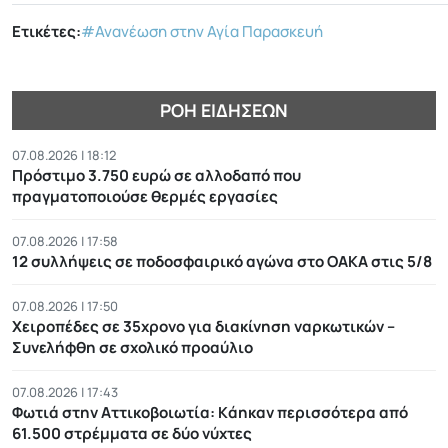
Ετικέτες:
#Ανανέωση στην Αγία Παρασκευή
ΡΟΉ ΕΙΔΉΣΕΩΝ
07.08.2026 | 18:12
Πρόστιμο 3.750 ευρώ σε αλλοδαπό που
πραγματοποιούσε θερμές εργασίες
07.08.2026 | 17:58
12 συλλήψεις σε ποδοσφαιρικό αγώνα στο ΟΑΚΑ στις 5/8
07.08.2026 | 17:50
Χειροπέδες σε 35χρονο για διακίνηση ναρκωτικών –
Συνελήφθη σε σχολικό προαύλιο
07.08.2026 | 17:43
Φωτιά στην Αττικοβοιωτία: Kάηκαν περισσότερα από
61.500 στρέμματα σε δύο νύχτες