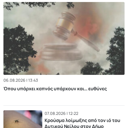
06.08.2026 | 13:43
Όπου υπάρχει καπνός υπάρχουν και… ευθύνες
07.08.2026 | 12:22
Κρούσμα λοίμωξης από τον ιό του
Δυτικού Νείλου στον Δήμο