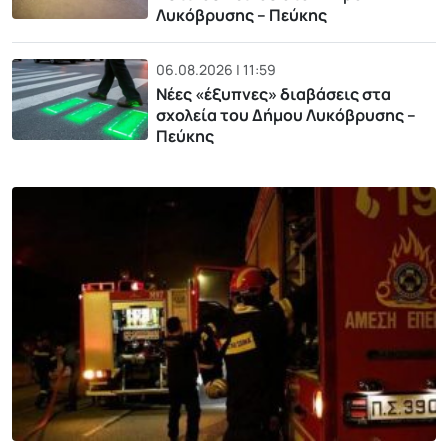
Λυκόβρυσης – Πεύκης
06.08.2026 | 11:59
Νέες «έξυπνες» διαβάσεις στα
σχολεία του Δήμου Λυκόβρυσης –
Πεύκης