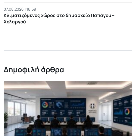
07.08.2026 | 16:59
Κλιματιζόμενος χώρος στο δημαρχείο Παπάγου –
Χολαργού
Δημοφιλή άρθρα