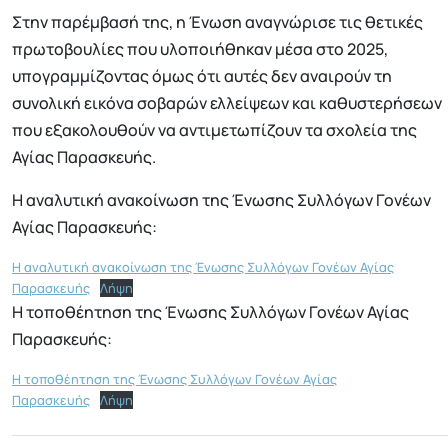
Στην παρέμβασή της, η Ένωση αναγνώρισε τις θετικές
πρωτοβουλίες που υλοποιήθηκαν μέσα στο 2025,
υπογραμμίζοντας όμως ότι αυτές δεν αναιρούν τη
συνολική εικόνα σοβαρών ελλείψεων και καθυστερήσεων
που εξακολουθούν να αντιμετωπίζουν τα σχολεία της
Αγίας Παρασκευής.
Η αναλυτική ανακοίνωση της Ένωσης Συλλόγων Γονέων
Αγίας Παρασκευής:
Η αναλυτική ανακοίνωση της Ένωσης Συλλόγων Γονέων Αγίας
Παρασκευής
Λήψη
H τοποθέητηση της Ένωσης Συλλόγων Γονέων Αγίας
Παρασκευής:
H τοποθέητηση της Ένωσης Συλλόγων Γονέων Αγίας
Παρασκευής
Λήψη