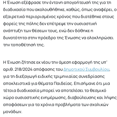
Η Ένωση εξέφρασε την έντονη απογοήτευσή της για τη
διαδικασία που ακολουθήθηκε, καθώς, όπως αναφέρει, ο
εξαιρετικά περιορισμένος χρόνος που διατέθηκε στους
φορείς της πόλης δεν επέτρεψε την ουσιαστική
ανάπτυξη των θέσεων τους, ενώ δεν δόθηκε η
δυνατότητα στην πρόεδρο της Ένωσης να ολοκληρώσει
την τοποθέτησή της.
Η Ένωση ζήτησε εκ νέου την άμεση εφαρμογή της υπ’
αριθ. 218/2024 απόφασης του
Δημοτικού Συμβουλίου
,
για τη διεξαγωγή ειδικής τριμηνιαίας συνεδρίασης
αποκλειστικά για θέματα Παιδείας. Επισήμανε ότι μια
τέτοια διαδικασία μπορεί να αποτελέσει το θεσμικό
χώρο ουσιαστικής ενημέρωσης, διαβούλευσης και λήψης
αποφάσεων για τα χρόνια προβλήματα των σχολικών
μονάδων.