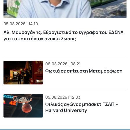
05.08.2026 | 14:10
Αλ. Μαυραγάνης: Εξοργιστικό το έγγραφο του ΕΔΣΝΑ
για τα «σπιτάκια» ανακύκλωσης
06.08.2026 | 08:21
Φωτιά σε σπίτι στη Μεταμόρφωση
05.08.2026 | 12:03
Φιλικός αγώνας μπάσκετ ΓΣΑΠ –
Harvard University