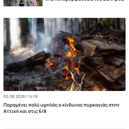
05.08.2026 | 14:19
Παραμένει πολύ υψηλός ο κίνδυνος πυρκαγιάς στην
Αττική και στις 6/8