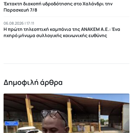
Έκτακτη διακοπή υδροδότησης στο Χαλάνδρι την
Παρασκευή 7/8
06.08.2026 | 17:11
Η πρώτη τηλεοπτική καμπάνια της ΑΝΑΚΕΜ Α.Ε.: Ένα
ηχηρό μήνυμα συλλογικής κοινωνικής ευθύνης
Δημοφιλή άρθρα