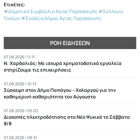
Ετικέτες:
#Δημοτικό Συμβούλιο Αγίας Παρασκευής
#Σύλλογοι
Γονέων
#Σχολεία Δήμου Αγίας Παρασκευής
ΡΟΉ ΕΙΔΉΣΕΩΝ
07.08.2026 | 11:11
Ν. Χαρδαλιάς: Με ισχυρά χρηματοδοτικά εργαλεία
στηρίζουμε τις επιχειρήσεις
07.08.2026 | 10:13
Σύσκεψη στον Δήμο Παπάγου – Χολαργού για την
καθημερινή καθαριότητα τον Αύγουστο
07.08.2026 | 09:02
Διακοπές ηλεκτροδότησης στο Νέο Ψυχικό το Σάββατο
8/8
07.08.2026 | 08:51