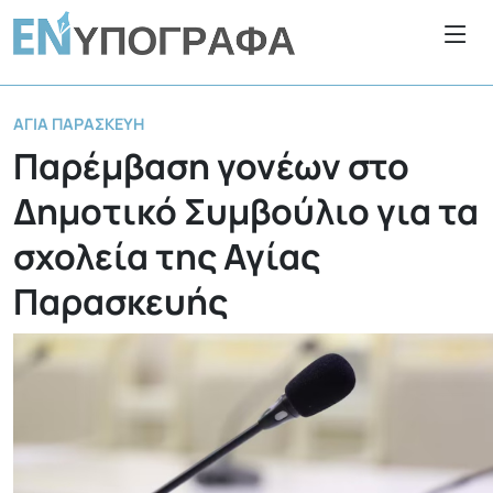
ΑΓΊΑ ΠΑΡΑΣΚΕΥΉ
Παρέμβαση γονέων στο
Δημοτικό Συμβούλιο για τα
σχολεία της Αγίας
Παρασκευής