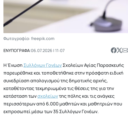
Φωτογραφία: freepik.com
ΕΝΥΠΟΓΡΑΦΑ
|
06.07.2026 | 11:07
Η Ένωση
Συλλόγων Γονέων
Σχολείων Αγίας Παρασκευής
παρευρέθηκε και τοποθετήθηκε στην πρόσφατη ειδική
συνεδρίαση απολογισμού της δημοτικής αρχής,
καταθέτοντας τεκμηριωμένα τις θέσεις της για την
κατάσταση των
σχολείων
της πόλης και τις ανάγκες
περισσότερων από 6.000 μαθητών και μαθητριών που
εκπροσωπεί μέσω των 35 Συλλόγων Γονέων.