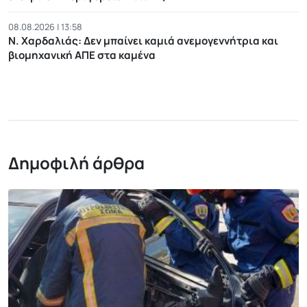
08.08.2026 | 13:58
Ν. Χαρδαλιάς: Δεν μπαίνει καμιά ανεμογεννήτρια και
βιομηχανική ΑΠΕ στα καμένα
Δημοφιλή άρθρα