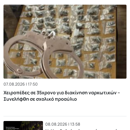
07.08.2026 | 17:50
Χειροπέδες σε 35χρονο για διακίνηση ναρκωτικών –
Συνελήφθη σε σχολικό προαύλιο
08.08.2026 | 13:58