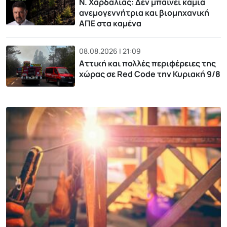
Ν. Χαρδαλιάς: Δεν μπαίνει καμιά
ανεμογεννήτρια και βιομηχανική
ΑΠΕ στα καμένα
08.08.2026 | 21:09
Αττική και πολλές περιφέρειες της
χώρας σε Red Code την Κυριακή 9/8