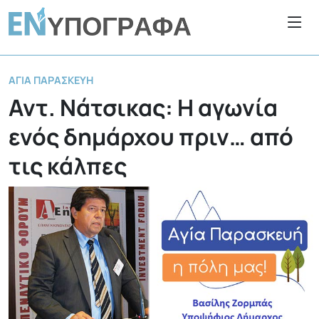
ΑΓΊΑ ΠΑΡΑΣΚΕΥΉ
Αντ. Νάτσικας: Η αγωνία
ενός δημάρχου πριν… από
τις κάλπες