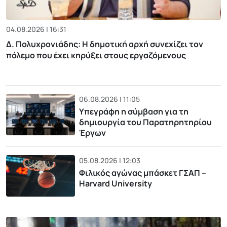
04.08.2026 | 16:31
Δ. Πολυχρονιάδης: Η δημοτική αρχή συνεχίζει τον
πόλεμο που έχει κηρύξει στους εργαζόμενους
06.08.2026 | 11:05
Υπεγράφη η σύμβαση για τη
δημιουργία του Παρατηρητηρίου
Έργων
05.08.2026 | 12:03
Φιλικός αγώνας μπάσκετ ΓΣΑΠ –
Harvard University