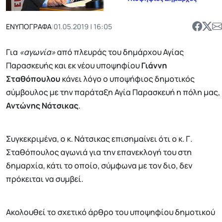
ΕΝΥΠΟΓΡΑΦΑ
|
01.05.2019 | 16:05
Για
«αγωνία»
από πλευράς του δημάρχου Αγίας
Παρασκευής και εκ νέου υποψηφίου
Γιάννη
Σταθόπουλου
κάνει λόγο ο υποψήφιος δημοτικός
σύμβουλος με την παράταξη Αγία Παρασκευή η πόλη μας,
Αντώνης Νάτσικας
.
Συγκεκριμένα, ο κ. Νάτσικας επισημαίνει ότι ο κ. Γ.
Σταθόπουλος αγωνιά για την επανεκλογή του στη
δημαρχία, κάτι το οποίο, σύμφωνα με τον διο, δεν
πρόκειται να συμβεί.
Ακολουθεί το σχετικό άρθρο του υποψηφίου δημοτικού