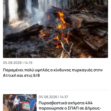
05.08.2026 | 14:19
Παραμένει πολύ υψηλός ο κίνδυνος πυρκαγιάς στην
Αττική και στις 6/8
05.08.2026 | 14:37
Πυροσβεστικά οχήματα 4Χ4
παραχώρησε ο ΣΠΑΠ σε Δήμους-