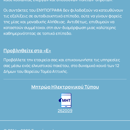
Οι συντάκτες του ΕΝΥΠΟΓΡΑΦΑ δεν φιλοδοξούν να κατευθύνουν
τις εξελίξεις σε αυτοδιοικητικό επίπεδο, ούτε να γίνουν φορείς
της μίας και μοναδικής Αλήθειας. Αντιθέτως, επιθυμούν να
καταστούν συμμέτοχοι στη συν-διαμόρφωση μιας καλύτερης
καθημερινότητας σε τοπικό επίπεδο.
Προβληθείτε στο «Ε»
Προβάλλετε την εταιρεία σας και επικοινωνήστε τις υπηρεσίες
σας μέσω ενός ελκυστικού πακέτου, στο δυναμικό κοινό των 12
Δήμων του Βορείου Τομέα Αττικής.
Μητρώο Ηλεκτρονικού Τύπου
262009