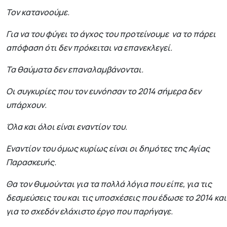
Τον κατανοούμε.
Για να του φύγει το άγχος του προτείνουμε να το πάρει
απόφαση ότι δεν πρόκειται να επανεκλεγεί.
Τα θαύματα δεν επαναλαμβάνονται.
Οι συγκυρίες που τον ευνόησαν το 2014 σήμερα δεν
υπάρχουν.
Όλα και όλοι είναι εναντίον του.
Εναντίον του όμως κυρίως είναι οι δημότες της Αγίας
Παρασκευής.
Θα τον θυμούνται για τα πολλά λόγια που είπε, για τις
δεσμεύσεις του και τις υποσχέσεις που έδωσε το 2014 και
για το σχεδόν ελάχιστο έργο που παρήγαγε.