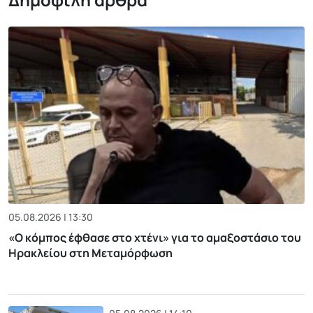
05.08.2026 | 13:30
«Ο κόμπος έφθασε στο χτένι» για το αμαξοστάσιο του
Ηρακλείου στη Μεταμόρφωση