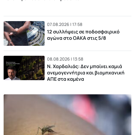
07.08.2026 | 17:58
12 συλλήψεις σε ποδοσφαιρικό
αγώνα στο ΟΑΚΑ στις 5/8
08.08.2026 | 13:58
Ν. Χαρδαλιάς: Δεν μπαίνει καμιά
ανεμογεννήτρια και βιομηχανική
ΑΠΕ στα καμένα