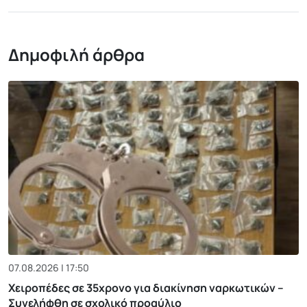
Δημοφιλή άρθρα
07.08.2026 | 17:50
Χειροπέδες σε 35χρονο για διακίνηση ναρκωτικών –
Συνελήφθη σε σχολικό προαύλιο