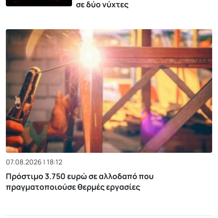
σε δύο νύχτες
07.08.2026 | 18:12
Πρόστιμο 3.750 ευρώ σε αλλοδαπό που
πραγματοποιούσε θερμές εργασίες