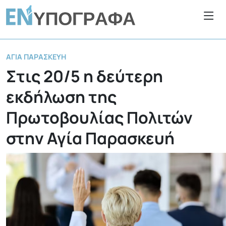
ΑΓΊΑ ΠΑΡΑΣΚΕΥΉ
Στις 20/5 η δεύτερη
εκδήλωση της
Πρωτοβουλίας Πολιτών
στην Αγία Παρασκευή