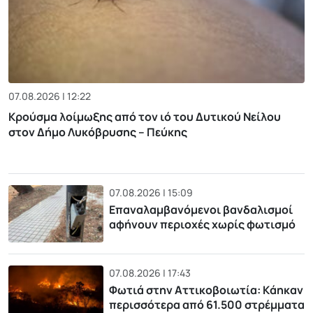
07.08.2026 | 12:22
Κρούσμα λοίμωξης από τον ιό του Δυτικού Νείλου
στον Δήμο Λυκόβρυσης – Πεύκης
07.08.2026 | 15:09
Επαναλαμβανόμενοι βανδαλισμοί
αφήνουν περιοχές χωρίς φωτισμό
07.08.2026 | 17:43
Φωτιά στην Αττικοβοιωτία: Kάηκαν
περισσότερα από 61.500 στρέμματα