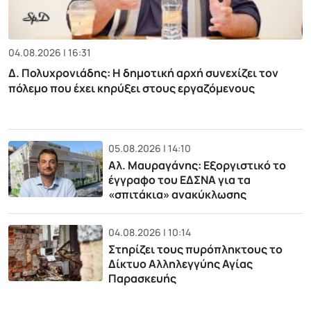
04.08.2026 | 16:31
Δ. Πολυχρονιάδης: Η δημοτική αρχή συνεχίζει τον
πόλεμο που έχει κηρύξει στους εργαζόμενους
05.08.2026 | 14:10
Αλ. Μαυραγάνης: Εξοργιστικό το
έγγραφο του ΕΔΣΝΑ για τα
«σπιτάκια» ανακύκλωσης
04.08.2026 | 10:14
Στηρίζει τους πυρόπληκτους το
Δίκτυο Αλληλεγγύης Αγίας
Παρασκευής