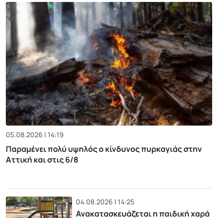
05.08.2026 | 14:19
Παραμένει πολύ υψηλός ο κίνδυνος πυρκαγιάς στην
Αττική και στις 6/8
04.08.2026 | 14:25
Ανακατασκευάζεται η παιδική χαρά