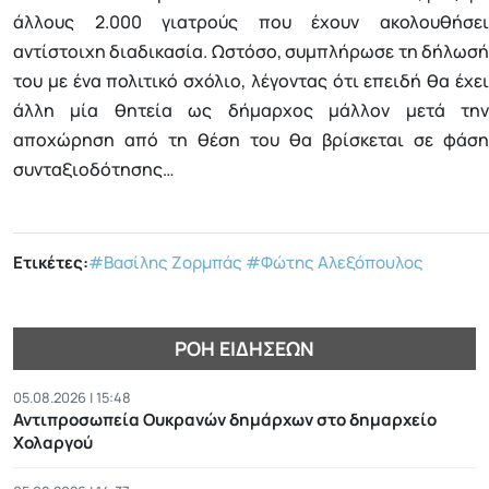
άλλους 2.000 γιατρούς που έχουν ακολουθήσει
αντίστοιχη διαδικασία. Ωστόσο, συμπλήρωσε τη δήλωσή
του με ένα πολιτικό σχόλιο, λέγοντας ότι επειδή θα έχει
άλλη μία θητεία ως δήμαρχος μάλλον μετά την
αποχώρηση από τη θέση του θα βρίσκεται σε φάση
συνταξιοδότησης…
Ετικέτες:
#Βασίλης Ζορμπάς
#Φώτης Αλεξόπουλος
ΡΟΉ ΕΙΔΉΣΕΩΝ
05.08.2026 | 15:48
Αντιπροσωπεία Ουκρανών δημάρχων στο δημαρχείο
Χολαργού