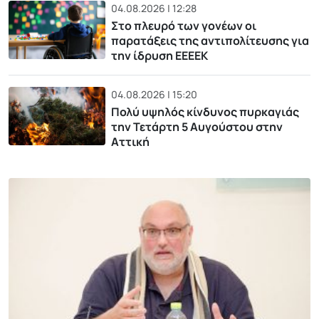
04.08.2026 | 12:28
Στο πλευρό των γονέων οι
παρατάξεις της αντιπολίτευσης για
την ίδρυση ΕΕΕΕΚ
04.08.2026 | 15:20
Πολύ υψηλός κίνδυνος πυρκαγιάς
την Τετάρτη 5 Αυγούστου στην
Αττική