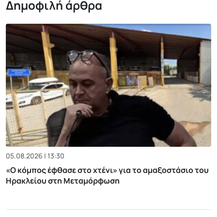
Δημοφιλή άρθρα
05.08.2026 | 13:30
«Ο κόμπος έφθασε στο χτένι» για το αμαξοστάσιο του
Ηρακλείου στη Μεταμόρφωση