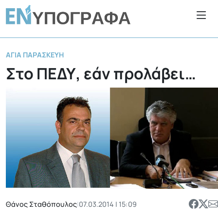
ΑΓΊΑ ΠΑΡΑΣΚΕΥΉ
Στο ΠΕΔΥ, εάν προλάβει…
Θάνος Σταθόπουλος
|
07.03.2014 | 15:09