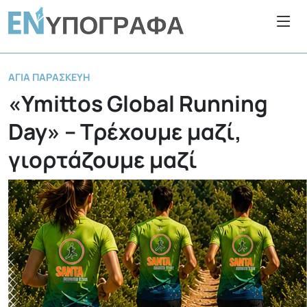
ΑΓΊΑ ΠΑΡΑΣΚΕΥΉ
«Ymittos Global Running
Day» – Τρέχουμε μαζί,
γιορτάζουμε μαζί