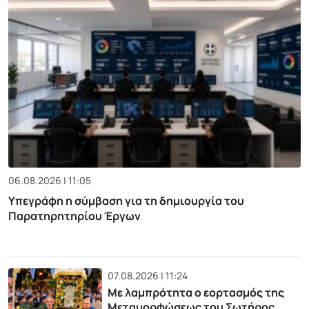
06.08.2026 | 11:05
Υπεγράφη η σύμβαση για τη δημιουργία του
Παρατηρητηρίου Έργων
07.08.2026 | 11:24
Με λαμπρότητα ο εορτασμός της
Μεταμορφώσεως του Σωτήρος