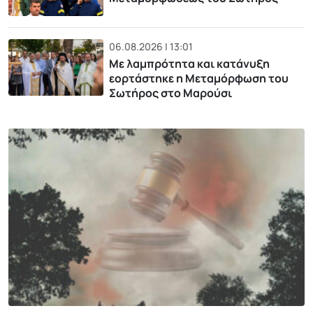
06.08.2026 | 13:01
Με λαμπρότητα και κατάνυξη
εορτάστηκε η Μεταμόρφωση του
Σωτήρος στο Μαρούσι