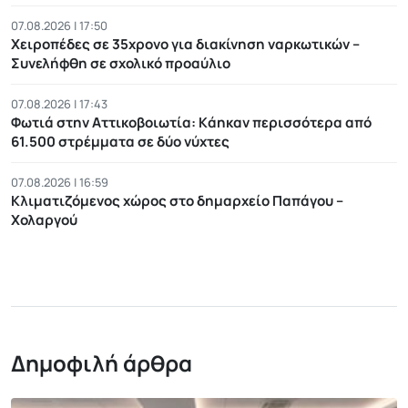
07.08.2026 | 17:50
Χειροπέδες σε 35χρονο για διακίνηση ναρκωτικών –
Συνελήφθη σε σχολικό προαύλιο
07.08.2026 | 17:43
Φωτιά στην Αττικοβοιωτία: Kάηκαν περισσότερα από
61.500 στρέμματα σε δύο νύχτες
07.08.2026 | 16:59
Κλιματιζόμενος χώρος στο δημαρχείο Παπάγου –
Χολαργού
Δημοφιλή άρθρα