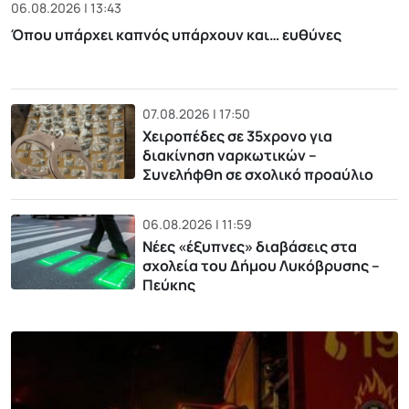
06.08.2026 | 13:43
Όπου υπάρχει καπνός υπάρχουν και… ευθύνες
07.08.2026 | 17:50
Χειροπέδες σε 35χρονο για
διακίνηση ναρκωτικών –
Συνελήφθη σε σχολικό προαύλιο
06.08.2026 | 11:59
Νέες «έξυπνες» διαβάσεις στα
σχολεία του Δήμου Λυκόβρυσης –
Πεύκης