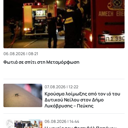
06.08.2026 | 08:21
Φωτιά σε σπίτι στη Μεταμόρφωση
07.08.2026 | 12:22
Κρούσμα λοίμωξης από τον ιό του
Δυτικού Νείλου στον Δήμο
Λυκόβρυσης – Πεύκης
06.08.2026 | 14:44