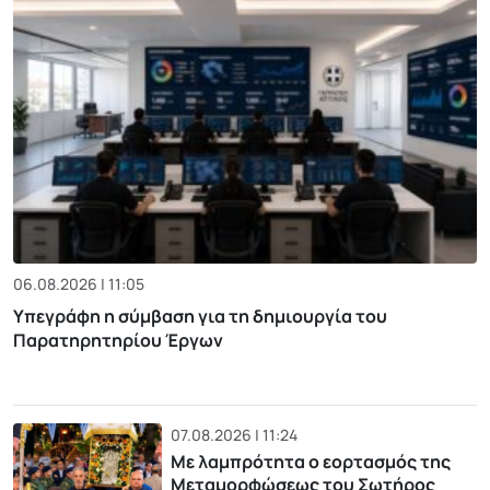
06.08.2026 | 11:05
Υπεγράφη η σύμβαση για τη δημιουργία του
Παρατηρητηρίου Έργων
07.08.2026 | 11:24
Με λαμπρότητα ο εορτασμός της
Μεταμορφώσεως του Σωτήρος