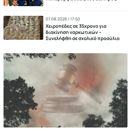
07.08.2026 | 17:50
Χειροπέδες σε 35χρονο για
διακίνηση ναρκωτικών –
Συνελήφθη σε σχολικό προαύλιο