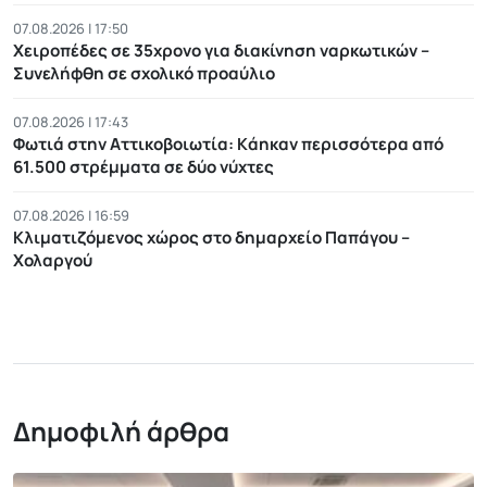
07.08.2026 | 17:50
Χειροπέδες σε 35χρονο για διακίνηση ναρκωτικών –
Συνελήφθη σε σχολικό προαύλιο
07.08.2026 | 17:43
Φωτιά στην Αττικοβοιωτία: Kάηκαν περισσότερα από
61.500 στρέμματα σε δύο νύχτες
07.08.2026 | 16:59
Κλιματιζόμενος χώρος στο δημαρχείο Παπάγου –
Χολαργού
Δημοφιλή άρθρα