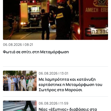
06.08.2026 | 08:21
Φωτιά σε σπίτι στη Μεταμόρφωση
06.08.2026 | 13:01
Με λαμπρότητα και κατάνυξη
εορτάστηκε η Μεταμόρφωση του
Σωτήρος στο Μαρούσι
06.08.2026 | 11:59
Νέες «έξυπνες» διαβάσεις στα