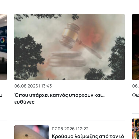
06.08.2026 | 13:43
06.
υ
Όπου υπάρχει καπνός υπάρχουν και…
Φω
ευθύνες
07.08.2026 | 12:22
Κρούσμα λοίμωξης από τον ιό