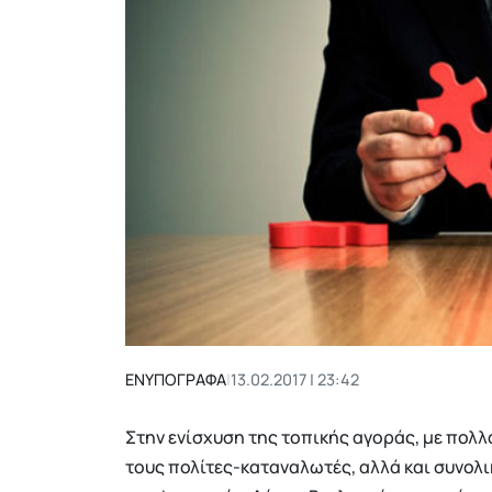
ΕΝΥΠΟΓΡΑΦΑ
|
13.02.2017 | 23:42
Στην ενίσχυση της τοπικής αγοράς, με πολλα
τους πολίτες-καταναλωτές, αλλά και συνολι