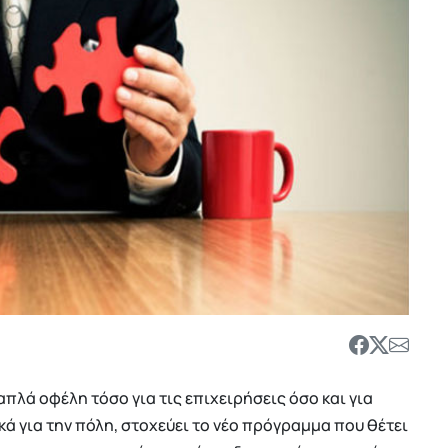
πλά οφέλη τόσο για τις επιχειρήσεις όσο και για
κά για την πόλη, στοχεύει το νέο πρόγραμμα που θέτει