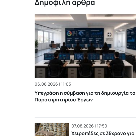
Δημοφιλή άρθρα
06.08.2026 | 11:05
Υπεγράφη η σύμβαση για τη δημιουργία το
Παρατηρητηρίου Έργων
07.08.2026 | 17:50
Χειροπέδες σε 35χρονο για