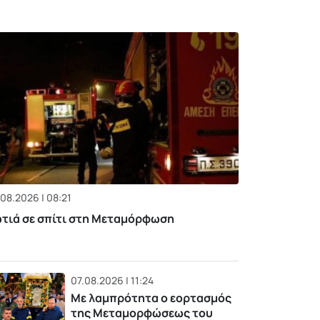
08.2026 | 08:21
τιά σε σπίτι στη Μεταμόρφωση
07.08.2026 | 11:24
Με λαμπρότητα ο εορτασμός
της Μεταμορφώσεως του