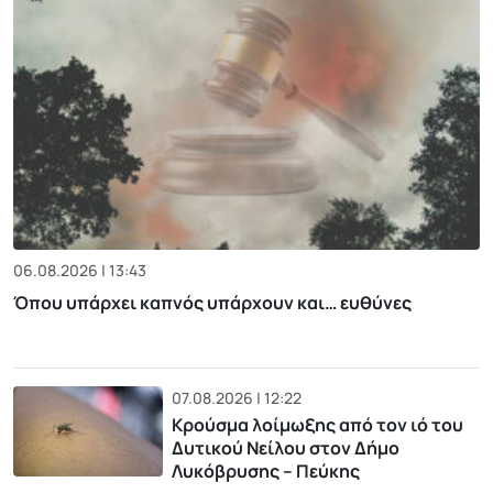
06.08.2026 | 13:43
Όπου υπάρχει καπνός υπάρχουν και… ευθύνες
07.08.2026 | 12:22
Κρούσμα λοίμωξης από τον ιό του
Δυτικού Νείλου στον Δήμο
Λυκόβρυσης – Πεύκης