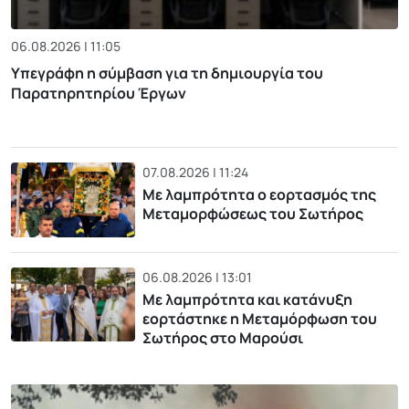
06.08.2026 | 11:05
Υπεγράφη η σύμβαση για τη δημιουργία του
Παρατηρητηρίου Έργων
07.08.2026 | 11:24
Με λαμπρότητα ο εορτασμός της
Μεταμορφώσεως του Σωτήρος
06.08.2026 | 13:01
Με λαμπρότητα και κατάνυξη
εορτάστηκε η Μεταμόρφωση του
Σωτήρος στο Μαρούσι