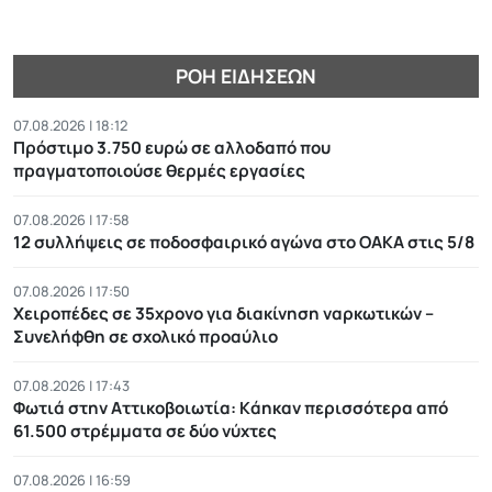
ΡΟΉ ΕΙΔΉΣΕΩΝ
07.08.2026 | 18:12
Πρόστιμο 3.750 ευρώ σε αλλοδαπό που
πραγματοποιούσε θερμές εργασίες
07.08.2026 | 17:58
12 συλλήψεις σε ποδοσφαιρικό αγώνα στο ΟΑΚΑ στις 5/8
07.08.2026 | 17:50
Χειροπέδες σε 35χρονο για διακίνηση ναρκωτικών –
Συνελήφθη σε σχολικό προαύλιο
07.08.2026 | 17:43
Φωτιά στην Αττικοβοιωτία: Kάηκαν περισσότερα από
61.500 στρέμματα σε δύο νύχτες
07.08.2026 | 16:59