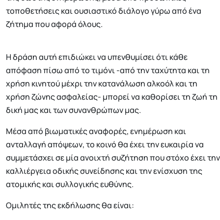
τοποθετήσεις και ουσιαστικό διάλογο γύρω από ένα
ζήτημα που αφορά όλους.
Η δράση αυτή επιδιώκει να υπενθυμίσει ότι κάθε
απόφαση πίσω από το τιμόνι -από την ταχύτητα και τη
χρήση κινητού μέχρι την κατανάλωση αλκοόλ και τη
χρήση ζώνης ασφαλείας- μπορεί να καθορίσει τη ζωή τη
δική μας και των συνανθρώπων μας.
Μέσα από βιωματικές αναφορές, ενημέρωση και
ανταλλαγή απόψεων, το κοινό θα έχει την ευκαιρία να
συμμετάσχει σε μία ανοιχτή συζήτηση που στόχο έχει την
καλλιέργεια οδικής συνείδησης και την ενίσχυση της
ατομικής και συλλογικής ευθύνης.
Ομιλητές της εκδήλωσης θα είναι: