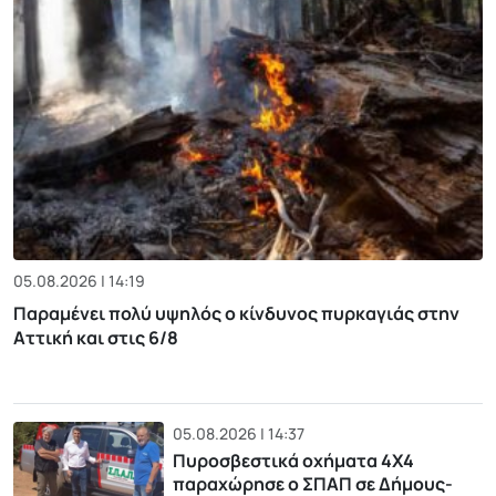
05.08.2026 | 14:19
Παραμένει πολύ υψηλός ο κίνδυνος πυρκαγιάς στην
Αττική και στις 6/8
05.08.2026 | 14:37
Πυροσβεστικά οχήματα 4Χ4
παραχώρησε ο ΣΠΑΠ σε Δήμους-