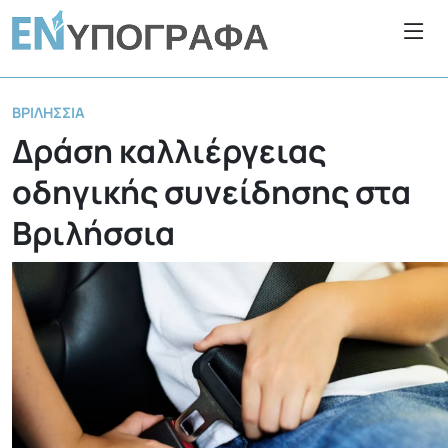
ΒΡΙΛΉΣΣΙΑ
Δράση καλλιέργειας
οδηγικής συνείδησης στα
Βριλήσσια