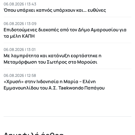
06.08.2026 | 13:43
Όπου υπάρχει καπνός υπάρχουν και… ευθύνες
06.08.2026 | 13:09
Επιδοτούμενες διακοπές από τον Δήμο Αμαρουσίου για
τα μέλη ΚΑΠΗ
06.08.2026 | 13:01
Με λαμπρότητα και κατάνυξη εορτάστηκε η
Μεταμόρφωση του Σωτήρος στο Μαρούσι
06.08.2026 | 12:58
«Χρυσή» στην Ινδονησία η Μαρία – Ελένη
Εμμανουηλίδου του Α.Σ. Taekwondo Παπάγου