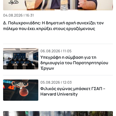
04.08.2026 | 16:31
Δ. Πολυχρονιάδης: Η δημοτική αρχή συνεχίζει τον
πόλεμο που έχει κηρύξει στους εργαζόμενους
06.08.2026 | 11:05
Υπεγράφη η σύμβαση για τη
δημιουργία του Παρατηρητηρίου
Έργων
05.08.2026 | 12:03
Φιλικός αγώνας μπάσκετ ΓΣΑΠ –
Harvard University