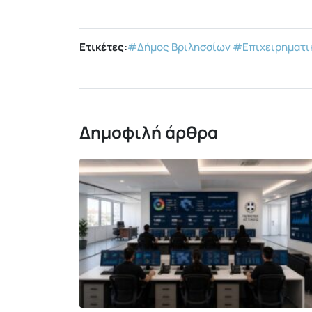
Ετικέτες:
#Δήμος Βριλησσίων
#Επιχειρηματι
Δημοφιλή άρθρα