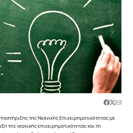
ποστήριξης της Νεανικής Επιχειρηματικότητας με
ιξη της νεανικής επιχειρηματικότητας και τη