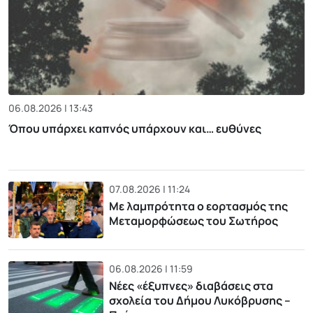
06.08.2026 | 13:43
Όπου υπάρχει καπνός υπάρχουν και… ευθύνες
07.08.2026 | 11:24
Με λαμπρότητα ο εορτασμός της
Μεταμορφώσεως του Σωτήρος
06.08.2026 | 11:59
Νέες «έξυπνες» διαβάσεις στα
σχολεία του Δήμου Λυκόβρυσης –