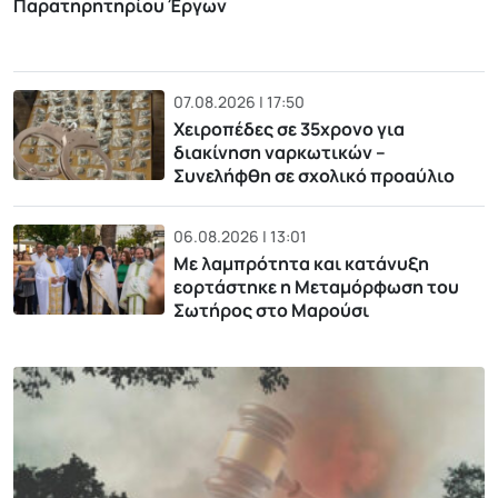
Παρατηρητηρίου Έργων
07.08.2026 | 17:50
Χειροπέδες σε 35χρονο για
διακίνηση ναρκωτικών –
Συνελήφθη σε σχολικό προαύλιο
06.08.2026 | 13:01
Με λαμπρότητα και κατάνυξη
εορτάστηκε η Μεταμόρφωση του
Σωτήρος στο Μαρούσι