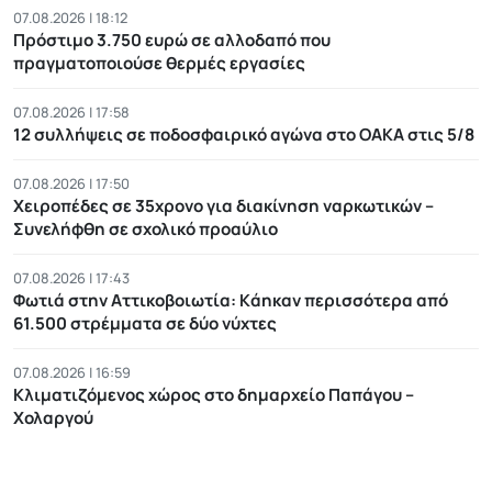
07.08.2026 | 18:12
Πρόστιμο 3.750 ευρώ σε αλλοδαπό που
πραγματοποιούσε θερμές εργασίες
07.08.2026 | 17:58
12 συλλήψεις σε ποδοσφαιρικό αγώνα στο ΟΑΚΑ στις 5/8
07.08.2026 | 17:50
Χειροπέδες σε 35χρονο για διακίνηση ναρκωτικών –
Συνελήφθη σε σχολικό προαύλιο
07.08.2026 | 17:43
Φωτιά στην Αττικοβοιωτία: Kάηκαν περισσότερα από
61.500 στρέμματα σε δύο νύχτες
07.08.2026 | 16:59
Κλιματιζόμενος χώρος στο δημαρχείο Παπάγου –
Χολαργού