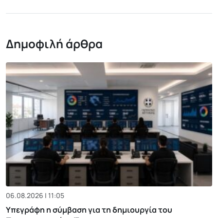
Δημοφιλή άρθρα
06.08.2026 | 11:05
Υπεγράφη η σύμβαση για τη δημιουργία του