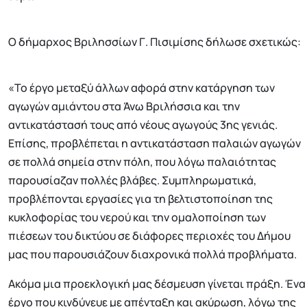
Ο δήμαρχος Βριλησσίων Γ. Πισιμίσης δήλωσε σχετικώς:
«Το έργο μεταξύ άλλων αφορά στην κατάργηση των
αγωγών αμιάντου στα Άνω Βριλήσσια και την
αντικατάστασή τους από νέους αγωγούς 3ης γενιάς.
Επίσης, προβλέπεται η αντικατάσταση παλαιών αγωγών
σε πολλά σημεία στην πόλη, που λόγω παλαιότητας
παρουσίαζαν πολλές βλάβες. Συμπληρωματικά,
προβλέπονται εργασίες για τη βελτιστοποίηση της
κυκλοφορίας του νερού και την ομαλοποίηση των
πιέσεων του δικτύου σε διάφορες περιοχές του Δήμου
μας που παρουσιάζουν διαχρονικά πολλά προβλήματα.
Ακόμα μια προεκλογική μας δέσμευση γίνεται πράξη. Ένα
έργο που κινδύνευε με απένταξη και ακύρωση, λόγω της