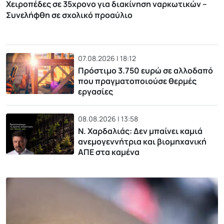
Χειροπέδες σε 35χρονο για διακίνηση ναρκωτικών –
Συνελήφθη σε σχολικό προαύλιο
07.08.2026 | 18:12
Πρόστιμο 3.750 ευρώ σε αλλοδαπό
που πραγματοποιούσε θερμές
εργασίες
08.08.2026 | 13:58
Ν. Χαρδαλιάς: Δεν μπαίνει καμιά
ανεμογεννήτρια και βιομηχανική
ΑΠΕ στα καμένα