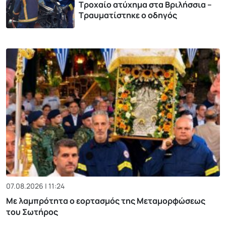
Τροχαίο ατύχημα στα Βριλήσσια –
Τραυματίστηκε ο οδηγός
07.08.2026 | 11:24
Με λαμπρότητα ο εορτασμός της Μεταμορφώσεως
του Σωτήρος