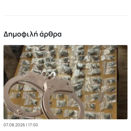
Δημοφιλή άρθρα
07.08.2026 | 17:50