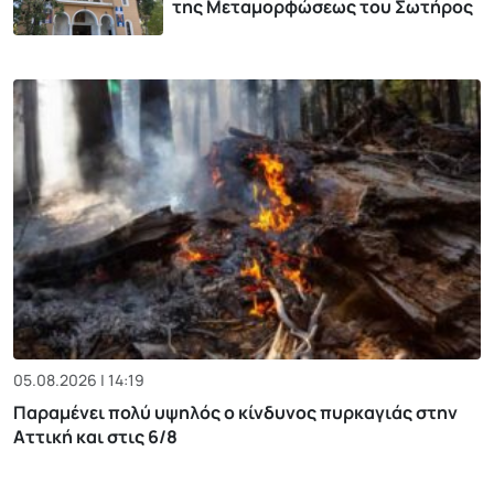
της Μεταμορφώσεως του Σωτήρος
05.08.2026 | 14:19
Παραμένει πολύ υψηλός ο κίνδυνος πυρκαγιάς στην
Αττική και στις 6/8