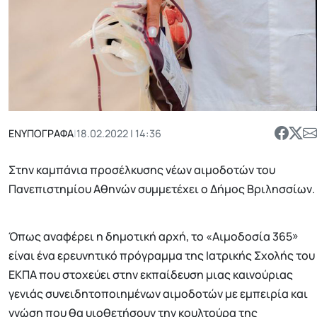
ΕΝΥΠΟΓΡΑΦΑ
|
18.02.2022 | 14:36
Στην καμπάνια προσέλκυσης νέων αιμοδοτών του
Πανεπιστημίου Αθηνών συμμετέχει ο Δήμος Βριλησσίων.
Όπως αναφέρει η δημοτική αρχή, το «Αιμοδοσία 365»
είναι ένα ερευνητικό πρόγραμμα της Ιατρικής Σχολής του
ΕΚΠΑ που στοχεύει στην εκπαίδευση μιας καινούριας
γενιάς συνειδητοποιημένων αιμοδοτών με εμπειρία και
γνώση που θα υιοθετήσουν την κουλτούρα της