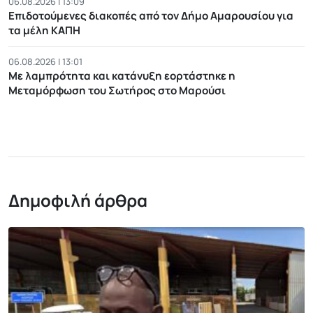
06.08.2026 | 13:09
Επιδοτούμενες διακοπές από τον Δήμο Αμαρουσίου για
τα μέλη ΚΑΠΗ
06.08.2026 | 13:01
Με λαμπρότητα και κατάνυξη εορτάστηκε η
Μεταμόρφωση του Σωτήρος στο Μαρούσι
Δημοφιλή άρθρα