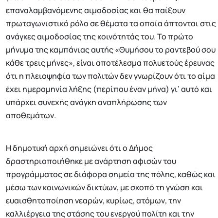
επαναλαμβανόμενης αιμοδοσίας και θα παίξουν
πρωταγωνιστικό ρόλο σε θέματα τα οποία άπτονται στις
ανάγκες αιμοδοσίας της κοινότητάς του. Το πρώτο
μήνυμα της καμπάνιας αυτής «Θυμήσου το ραντεβού σου
κάθε τρεις μήνες», είναι αποτέλεσμα πολυετούς έρευνας
ότι η πλειοψηφία των πολιτών δεν γνωρίζουν ότι το αίμα
έχει ημερομηνία λήξης (περίπου έναν μήνα) γι’ αυτό και
υπάρχει συνεχής ανάγκη αναπλήρωσης των
αποθεμάτων.
Η δημοτική αρχή σημειώνει ότι ο Δήμος
δραστηριοποιήθηκε με ανάρτηση αφισών του
προγράμματος σε διάφορα σημεία της πόλης, καθώς και
μέσω των κοινωνικών δικτύων, με σκοπό τη γνώση και
ευαισθητοποίηση νεαρών, κυρίως, ατόμων, την
καλλιέργεια της στάσης του ενεργού πολίτη και την