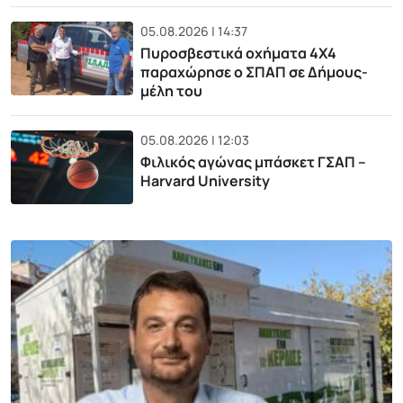
05.08.2026 | 14:37
Πυροσβεστικά οχήματα 4Χ4
παραχώρησε ο ΣΠΑΠ σε Δήμους-
μέλη του
05.08.2026 | 12:03
Φιλικός αγώνας μπάσκετ ΓΣΑΠ –
Harvard University