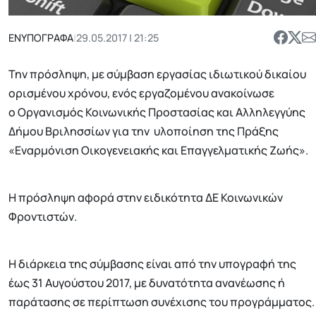
ΕΝΥΠΟΓΡΑΦΑ
|
29.05.2017 | 21:25
Την πρόσληψη, με σύμβαση εργασίας ιδιωτικού δικαίου
ορισμένου χρόνου, ενός εργαζομένου ανακοίνωσε
ο Οργανισμός Κοινωνικής Προστασίας και Αλληλεγγύης
Δήμου Βριλησσίων για την υλοποίηση της Πράξης
«Εναρμόνιση Οικογενειακής και Επαγγελματικής Ζωής».
Η πρόσληψη αφορά στην ειδικότητα ΔΕ Κοινωνικών
Φροντιστών.
Η διάρκεια της σύμβασης είναι από την υπογραφή της
έως 31 Αυγούστου 2017, με δυνατότητα ανανέωσης ή
παράτασης σε περίπτωση συνέχισης του προγράμματος.