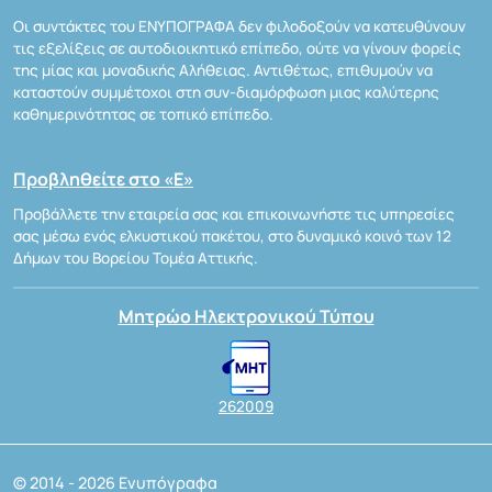
Οι συντάκτες του ΕΝΥΠΟΓΡΑΦΑ δεν φιλοδοξούν να κατευθύνουν
τις εξελίξεις σε αυτοδιοικητικό επίπεδο, ούτε να γίνουν φορείς
της μίας και μοναδικής Αλήθειας. Αντιθέτως, επιθυμούν να
καταστούν συμμέτοχοι στη συν-διαμόρφωση μιας καλύτερης
καθημερινότητας σε τοπικό επίπεδο.
Προβληθείτε στο «Ε»
Προβάλλετε την εταιρεία σας και επικοινωνήστε τις υπηρεσίες
σας μέσω ενός ελκυστικού πακέτου, στο δυναμικό κοινό των 12
Δήμων του Βορείου Τομέα Αττικής.
Μητρώο Ηλεκτρονικού Τύπου
262009
© 2014 - 2026 Ενυπόγραφα