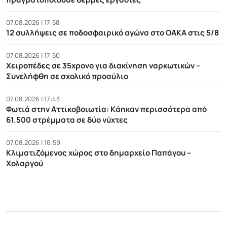
07.08.2026 | 17:58
12 συλλήψεις σε ποδοσφαιρικό αγώνα στο ΟΑΚΑ στις 5/8
07.08.2026 | 17:50
Χειροπέδες σε 35χρονο για διακίνηση ναρκωτικών –
Συνελήφθη σε σχολικό προαύλιο
07.08.2026 | 17:43
Φωτιά στην Αττικοβοιωτία: Kάηκαν περισσότερα από
61.500 στρέμματα σε δύο νύχτες
07.08.2026 | 16:59
Κλιματιζόμενος χώρος στο δημαρχείο Παπάγου –
Χολαργού