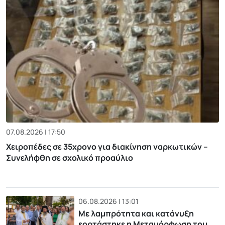
07.08.2026 | 17:50
Χειροπέδες σε 35χρονο για διακίνηση ναρκωτικών –
Συνελήφθη σε σχολικό προαύλιο
06.08.2026 | 13:01
Με λαμπρότητα και κατάνυξη
εορτάστηκε η Μεταμόρφωση του