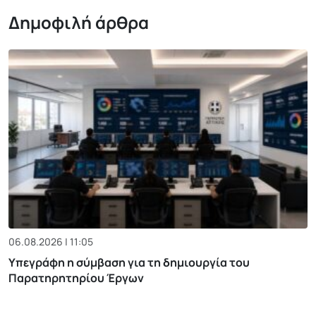
Δημοφιλή άρθρα
06.08.2026 | 11:05
Υπεγράφη η σύμβαση για τη δημιουργία του
Παρατηρητηρίου Έργων