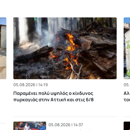
05.08.2026 | 14:19
05.
Παραμένει πολύ υψηλός ο κίνδυνος
Αλ
πυρκαγιάς στην Αττική και στις 6/8
το
05.08.2026 | 14:37