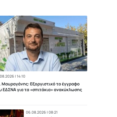
08.2026 | 14:10
. Μαυραγάνης: Εξοργιστικό το έγγραφο
υ ΕΔΣΝΑ για τα «σπιτάκια» ανακύκλωσης
06.08.2026 | 08:21