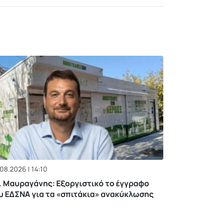
08.2026 | 14:10
. Μαυραγάνης: Εξοργιστικό το έγγραφο
υ ΕΔΣΝΑ για τα «σπιτάκια» ανακύκλωσης