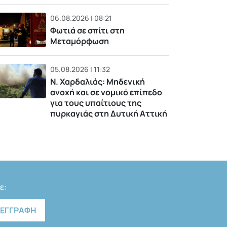
06.08.2026 | 08:21
Φωτιά σε σπίτι στη
Μεταμόρφωση
05.08.2026 | 11:32
Ν. Χαρδαλιάς: Μηδενική
ανοχή και σε νομικό επίπεδο
για τους υπαίτιους της
πυρκαγιάς στη Δυτική Αττική
ε: