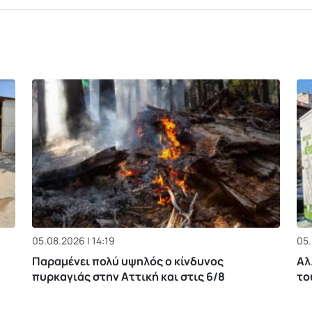
05.08.2026 | 14:19
05.
Παραμένει πολύ υψηλός ο κίνδυνος
Αλ
πυρκαγιάς στην Αττική και στις 6/8
το