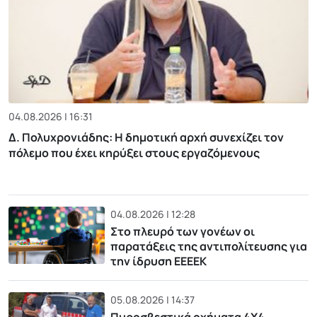
04.08.2026 | 16:31
Δ. Πολυχρονιάδης: Η δημοτική αρχή συνεχίζει τον
πόλεμο που έχει κηρύξει στους εργαζόμενους
04.08.2026 | 12:28
Στο πλευρό των γονέων οι
παρατάξεις της αντιπολίτευσης για
την ίδρυση ΕΕΕΕΚ
05.08.2026 | 14:37
Πυροσβεστικά οχήματα 4Χ4