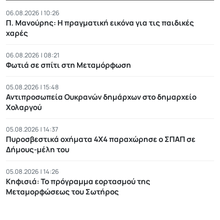
06.08.2026 | 10:26
Π. Μανούρης: H πραγματική εικόνα για τις παιδικές
χαρές
06.08.2026 | 08:21
Φωτιά σε σπίτι στη Μεταμόρφωση
05.08.2026 | 15:48
Αντιπροσωπεία Ουκρανών δημάρχων στο δημαρχείο
Χολαργού
05.08.2026 | 14:37
Πυροσβεστικά οχήματα 4Χ4 παραχώρησε ο ΣΠΑΠ σε
Δήμους-μέλη του
05.08.2026 | 14:26
Κηφισιά: Το πρόγραμμα εορτασμού της
Μεταμορφώσεως του Σωτήρος