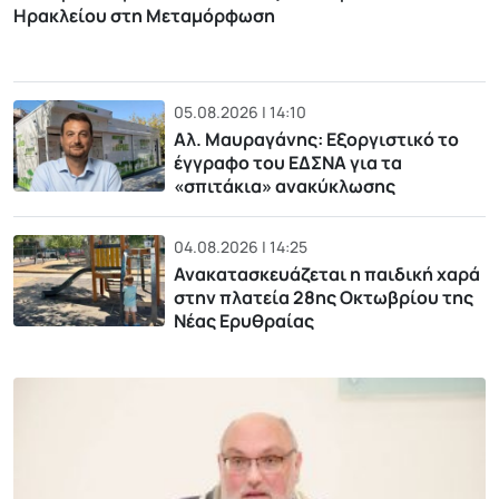
Ηρακλείου στη Μεταμόρφωση
05.08.2026 | 14:10
Αλ. Μαυραγάνης: Εξοργιστικό το
έγγραφο του ΕΔΣΝΑ για τα
«σπιτάκια» ανακύκλωσης
04.08.2026 | 14:25
Ανακατασκευάζεται η παιδική χαρά
στην πλατεία 28ης Οκτωβρίου της
Νέας Ερυθραίας