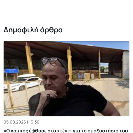
Δημοφιλή άρθρα
05.08.2026 | 13:30
«Ο κόμπος έφθασε στο χτένι» για το αμαξοστάσιο του