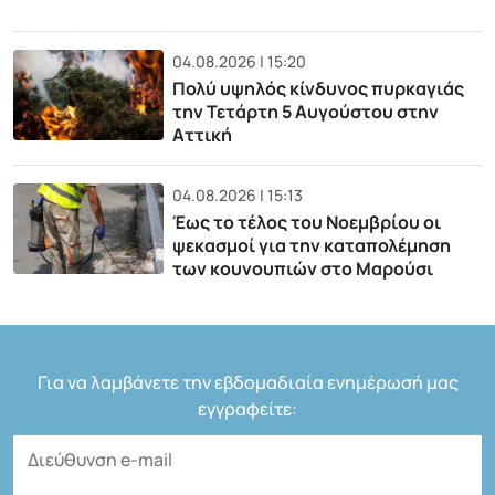
04.08.2026 | 15:20
Πολύ υψηλός κίνδυνος πυρκαγιάς
την Τετάρτη 5 Αυγούστου στην
Αττική
04.08.2026 | 15:13
Έως το τέλος του Νοεμβρίου οι
ψεκασμοί για την καταπολέμηση
των κουνουπιών στο Μαρούσι
Για να λαμβάνετε την εβδομαδιαία ενημέρωσή μας
εγγραφείτε: