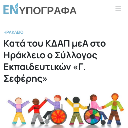
ΗΡΆΚΛΕΙΟ
Κατά του ΚΔΑΠ μεΑ στο
Ηράκλειο ο Σύλλογος
Εκπαιδευτικών «Γ.
Σεφέρης»