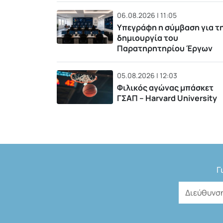
06.08.2026 | 11:05
Υπεγράφη η σύμβαση για τ
δημιουργία του
Παρατηρητηρίου Έργων
05.08.2026 | 12:03
Φιλικός αγώνας μπάσκετ
ΓΣΑΠ – Harvard University
Γ