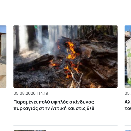
05.08.2026 | 14:19
05.
Παραμένει πολύ υψηλός ο κίνδυνος
Αλ
πυρκαγιάς στην Αττική και στις 6/8
το