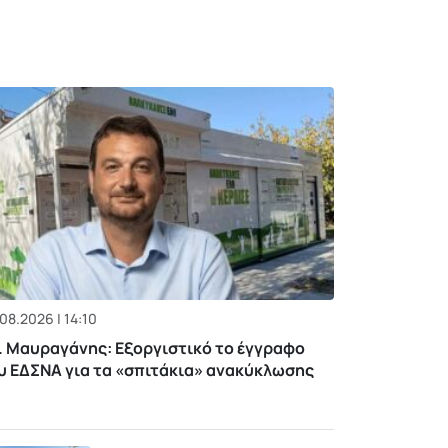
08.2026 | 14:10
. Μαυραγάνης: Εξοργιστικό το έγγραφο
υ ΕΔΣΝΑ για τα «σπιτάκια» ανακύκλωσης