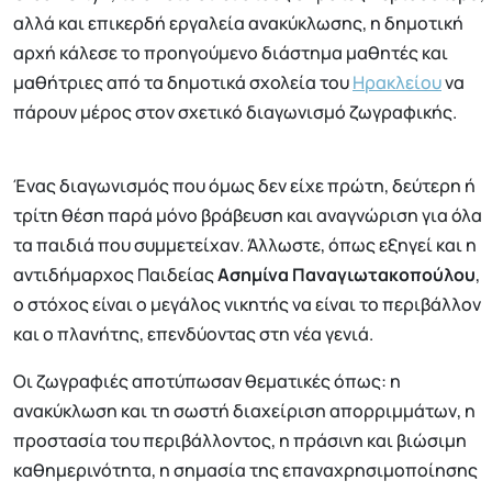
αλλά και επικερδή εργαλεία ανακύκλωσης, η δημοτική
αρχή κάλεσε το προηγούμενο διάστημα μαθητές και
μαθήτριες από τα δημοτικά σχολεία του
Ηρακλείου
να
πάρουν μέρος στον σχετικό διαγωνισμό ζωγραφικής.
Ένας διαγωνισμός που όμως δεν είχε πρώτη, δεύτερη ή
τρίτη θέση παρά μόνο βράβευση και αναγνώριση για όλα
τα παιδιά που συμμετείχαν. Άλλωστε, όπως εξηγεί και η
αντιδήμαρχος Παιδείας
Ασημίνα Παναγιωτακοπούλου
,
ο στόχος είναι ο μεγάλος νικητής να είναι το περιβάλλον
και ο πλανήτης, επενδύοντας στη νέα γενιά.
Οι ζωγραφιές αποτύπωσαν θεματικές όπως: η
ανακύκλωση και τη σωστή διαχείριση απορριμμάτων, η
προστασία του περιβάλλοντος, η πράσινη και βιώσιμη
καθημερινότητα, η σημασία της επαναχρησιμοποίησης