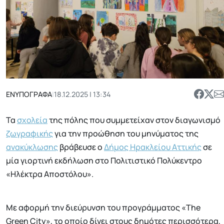
ΕΝΥΠΟΓΡΑΦΑ
|
18.12.2025 | 13:34
Τα
σχολεία
της πόλης που συμμετείχαν στον διαγωνισμό
ζωγραφικής
για την προώθηση του μηνύματος της
ανακύκλωσης
βράβευσε ο
Δήμος Ηρακλείου Αττικής
σε
μία γιορτινή εκδήλωση στο Πολιτιστικό Πολύκεντρο
«Ηλέκτρα Αποστόλου».
Με αφορμή την διεύρυνση του προγράμματος «The
Green City», το οποίο δίνει στους δημότες περισσότερα,