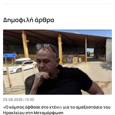
Δημοφιλή άρθρα
05.08.2026 | 13:30
«Ο κόμπος έφθασε στο χτένι» για το αμαξοστάσιο του
Ηρακλείου στη Μεταμόρφωση