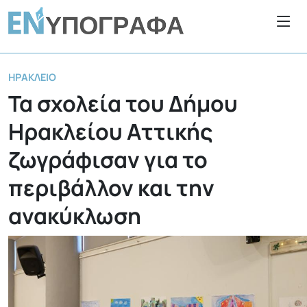
ΗΡΆΚΛΕΙΟ
Τα σχολεία του Δήμου
Ηρακλείου Αττικής
ζωγράφισαν για το
περιβάλλον και την
ανακύκλωση