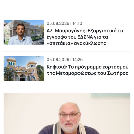
05.08.2026 | 14:10
Αλ. Μαυραγάνης: Εξοργιστικό το
έγγραφο του ΕΔΣΝΑ για τα
«σπιτάκια» ανακύκλωσης
05.08.2026 | 14:26
Κηφισιά: Το πρόγραμμα εορτασμού
της Μεταμορφώσεως του Σωτήρος