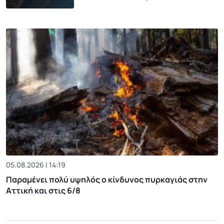
05.08.2026 | 14:19
Παραμένει πολύ υψηλός ο κίνδυνος πυρκαγιάς στην
Αττική και στις 6/8