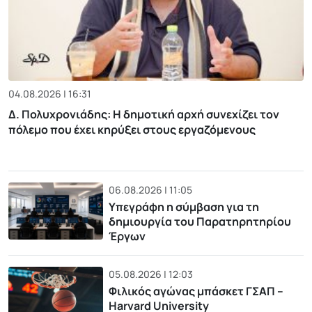
04.08.2026 | 16:31
Δ. Πολυχρονιάδης: Η δημοτική αρχή συνεχίζει τον
πόλεμο που έχει κηρύξει στους εργαζόμενους
06.08.2026 | 11:05
Υπεγράφη η σύμβαση για τη
δημιουργία του Παρατηρητηρίου
Έργων
05.08.2026 | 12:03
Φιλικός αγώνας μπάσκετ ΓΣΑΠ –
Harvard University