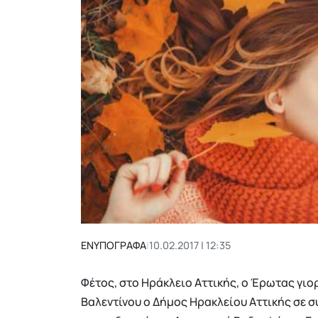
ΕΝΥΠΟΓΡΑΦΑ
|
10.02.2017 | 12:35
Φέτος, στο Ηράκλειο Αττικής, ο Έρωτας γιορ
Βαλεντίνου ο Δήμος Ηρακλείου Αττικής σε σ