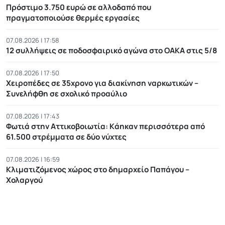
Πρόστιμο 3.750 ευρώ σε αλλοδαπό που
πραγματοποιούσε θερμές εργασίες
07.08.2026 | 17:58
12 συλλήψεις σε ποδοσφαιρικό αγώνα στο ΟΑΚΑ στις 5/8
07.08.2026 | 17:50
Χειροπέδες σε 35χρονο για διακίνηση ναρκωτικών –
Συνελήφθη σε σχολικό προαύλιο
07.08.2026 | 17:43
Φωτιά στην Αττικοβοιωτία: Kάηκαν περισσότερα από
61.500 στρέμματα σε δύο νύχτες
07.08.2026 | 16:59
Κλιματιζόμενος χώρος στο δημαρχείο Παπάγου –
Χολαργού