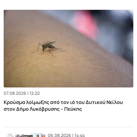
07.08.2026 | 12:22
Κρούσμα λοίμωξης από τον ιό του Δυτικού Νείλου
στον Δήμο Λυκόβρυσης – Πεύκης
06.08.2026 | 14:44