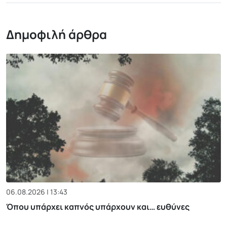
Δημοφιλή άρθρα
06.08.2026 | 13:43
Όπου υπάρχει καπνός υπάρχουν και… ευθύνες