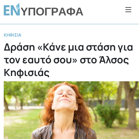
ΚΗΦΙΣΙΆ
Δράση «Κάνε μια στάση για
τον εαυτό σου» στο Άλσος
Κηφισιάς