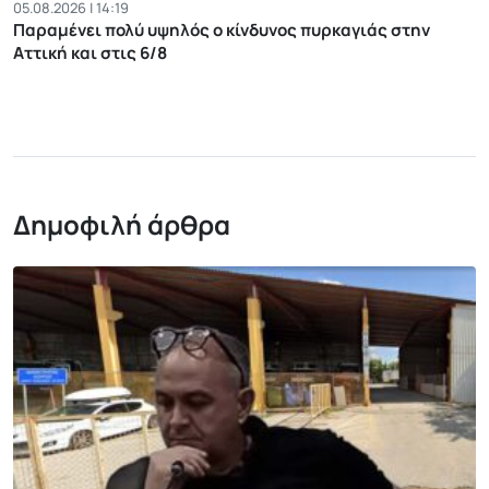
05.08.2026 | 14:19
Παραμένει πολύ υψηλός ο κίνδυνος πυρκαγιάς στην
Αττική και στις 6/8
Δημοφιλή άρθρα