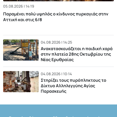
05.08.2026 | 14:19
Παραμένει πολύ υψηλός ο κίνδυνος πυρκαγιάς στην
Αττική και στις 6/8
04.08.2026 | 14:25
Ανακατασκευάζεται η παιδική χαρά
στην πλατεία 28ης Οκτωβρίου της
Νέας Ερυθραίας
04.08.2026 | 10:14
Στηρίζει τους πυρόπληκτους το
Δίκτυο Αλληλεγγύης Αγίας
Παρασκευής