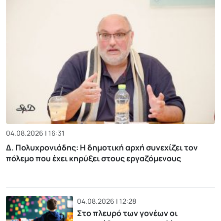
04.08.2026 | 16:31
Δ. Πολυχρονιάδης: Η δημοτική αρχή συνεχίζει τον
πόλεμο που έχει κηρύξει στους εργαζόμενους
04.08.2026 | 12:28
Στο πλευρό των γονέων οι