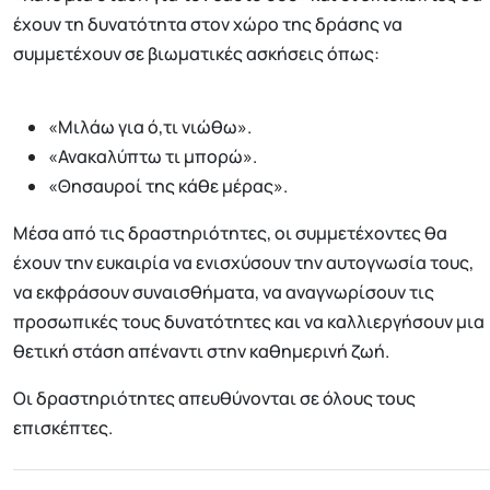
έχουν τη δυνατότητα στον χώρο της δράσης να
συμμετέχουν σε βιωματικές ασκήσεις όπως:
«Μιλάω για ό,τι νιώθω».
«Ανακαλύπτω τι μπορώ».
«Θησαυροί της κάθε μέρας».
Μέσα από τις δραστηριότητες, οι συμμετέχοντες θα
έχουν την ευκαιρία να ενισχύσουν την αυτογνωσία τους,
να εκφράσουν συναισθήματα, να αναγνωρίσουν τις
προσωπικές τους δυνατότητες και να καλλιεργήσουν μια
θετική στάση απέναντι στην καθημερινή ζωή.
Οι δραστηριότητες απευθύνονται σε όλους τους
επισκέπτες.