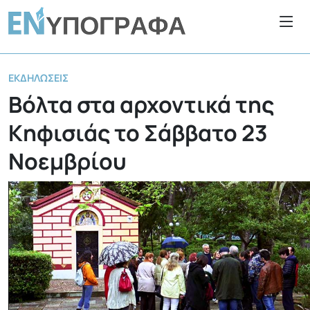
ΕΚΔΗΛΏΣΕΙΣ
Βόλτα στα αρχοντικά της
Κηφισιάς το Σάββατο 23
Νοεμβρίου