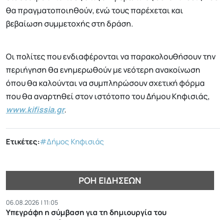
θα πραγματοποιηθούν, ενώ τους παρέχεται και
βεβαίωση συμμετοχής στη δράση.
Οι πολίτες που ενδιαφέρονται να παρακολουθήσουν την
περιήγηση θα ενημερωθούν με νεότερη ανακοίνωση
όπου θα καλούνται να συμπληρώσουν σχετική φόρμα
που θα αναρτηθεί στον ιστότοπο του Δήμου Κηφισιάς,
www.kifissia.gr
.
Ετικέτες:
#Δήμος Κηφισιάς
ΡΟΉ ΕΙΔΉΣΕΩΝ
06.08.2026 | 11:05
Υπεγράφη η σύμβαση για τη δημιουργία του