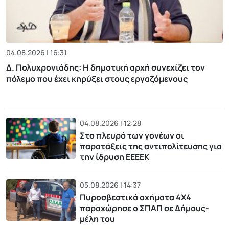
04.08.2026 | 16:31
Δ. Πολυχρονιάδης: Η δημοτική αρχή συνεχίζει τον
πόλεμο που έχει κηρύξει στους εργαζόμενους
04.08.2026 | 12:28
Στο πλευρό των γονέων οι
παρατάξεις της αντιπολίτευσης για
την ίδρυση ΕΕΕΕΚ
05.08.2026 | 14:37
Πυροσβεστικά οχήματα 4Χ4
παραχώρησε ο ΣΠΑΠ σε Δήμους-
μέλη του