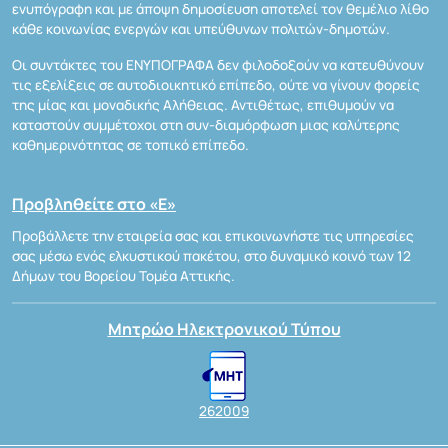
ενυπόγραφη και με άποψη δημοσίευση αποτελεί τον θεμέλιο λίθο
κάθε κοινωνίας ενεργών και υπεύθυνων πολιτών-δημοτών.
Οι συντάκτες του ΕΝΥΠΟΓΡΑΦΑ δεν φιλοδοξούν να κατευθύνουν
τις εξελίξεις σε αυτοδιοικητικό επίπεδο, ούτε να γίνουν φορείς
της μίας και μοναδικής Αλήθειας. Αντιθέτως, επιθυμούν να
καταστούν συμμέτοχοι στη συν-διαμόρφωση μιας καλύτερης
καθημερινότητας σε τοπικό επίπεδο.
Προβληθείτε στο «Ε»
Προβάλλετε την εταιρεία σας και επικοινωνήστε τις υπηρεσίες
σας μέσω ενός ελκυστικού πακέτου, στο δυναμικό κοινό των 12
Δήμων του Βορείου Τομέα Αττικής.
Μητρώο Ηλεκτρονικού Τύπου
262009