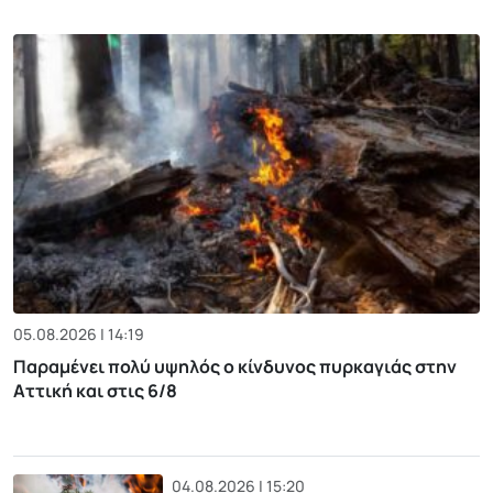
05.08.2026 | 14:19
Παραμένει πολύ υψηλός ο κίνδυνος πυρκαγιάς στην
Αττική και στις 6/8
04.08.2026 | 15:20