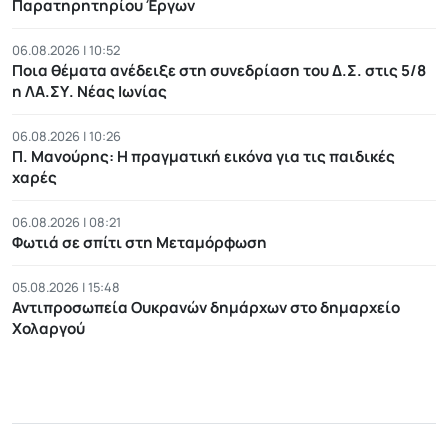
Παρατηρητηρίου Έργων
06.08.2026 | 10:52
Ποια θέματα ανέδειξε στη συνεδρίαση του Δ.Σ. στις 5/8
η ΛΑ.ΣΥ. Νέας Ιωνίας
06.08.2026 | 10:26
Π. Μανούρης: H πραγματική εικόνα για τις παιδικές
χαρές
06.08.2026 | 08:21
Φωτιά σε σπίτι στη Μεταμόρφωση
05.08.2026 | 15:48
Αντιπροσωπεία Ουκρανών δημάρχων στο δημαρχείο
Χολαργού