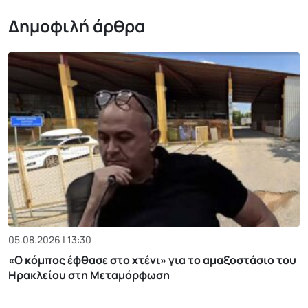
Δημοφιλή άρθρα
05.08.2026 | 13:30
«Ο κόμπος έφθασε στο χτένι» για το αμαξοστάσιο του
Ηρακλείου στη Μεταμόρφωση