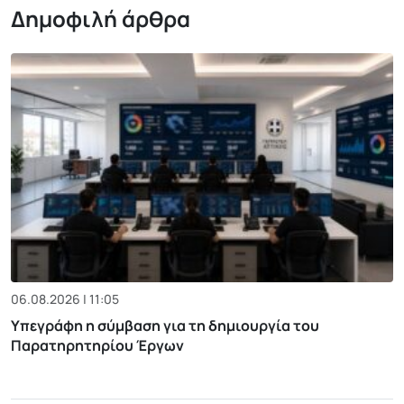
Δημοφιλή άρθρα
06.08.2026 | 11:05
Υπεγράφη η σύμβαση για τη δημιουργία του
Παρατηρητηρίου Έργων