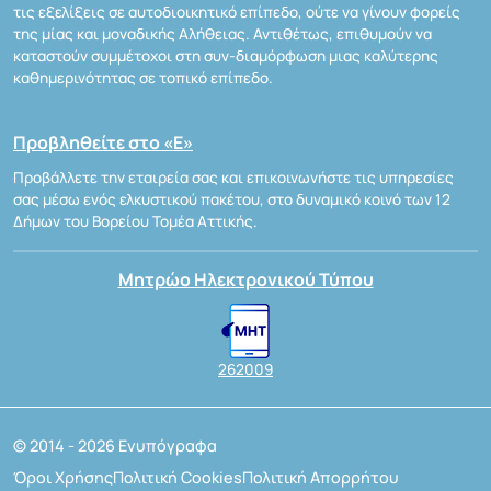
τις εξελίξεις σε αυτοδιοικητικό επίπεδο, ούτε να γίνουν φορείς
της μίας και μοναδικής Αλήθειας. Αντιθέτως, επιθυμούν να
καταστούν συμμέτοχοι στη συν-διαμόρφωση μιας καλύτερης
καθημερινότητας σε τοπικό επίπεδο.
Προβληθείτε στο «Ε»
Προβάλλετε την εταιρεία σας και επικοινωνήστε τις υπηρεσίες
σας μέσω ενός ελκυστικού πακέτου, στο δυναμικό κοινό των 12
Δήμων του Βορείου Τομέα Αττικής.
Μητρώο Ηλεκτρονικού Τύπου
262009
© 2014 - 2026 Ενυπόγραφα
Όροι Χρήσης
Πολιτική Cookies
Πολιτική Απορρήτου