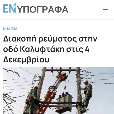
ΚΗΦΙΣΙΆ
Διακοπή ρεύματος στην
οδό Καλυφτάκη στις 4
Δεκεμβρίου