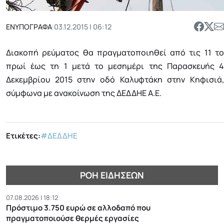
ΕΝΥΠΟΓΡΑΦΑ
|
03.12.2015 | 06:12
Διακοπή ρεύματος θα πραγματοποιηθεί από τις 11 το
πρωί έως τη 1 μετά το μεσημέρι της Παρασκευής 4
Δεκεμβρίου 2015 στην οδό Καλυφτάκη στην Κηφισιά,
σύμφωνα με ανακοίνωση της ΔΕΔΔΗΕ Α.Ε.
Ετικέτες:
#ΔΕΔΔΗΕ
ΡΟΉ ΕΙΔΉΣΕΩΝ
07.08.2026 | 18:12
Πρόστιμο 3.750 ευρώ σε αλλοδαπό που
πραγματοποιούσε θερμές εργασίες