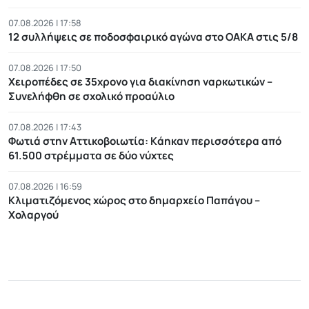
07.08.2026 | 17:58
12 συλλήψεις σε ποδοσφαιρικό αγώνα στο ΟΑΚΑ στις 5/8
07.08.2026 | 17:50
Χειροπέδες σε 35χρονο για διακίνηση ναρκωτικών –
Συνελήφθη σε σχολικό προαύλιο
07.08.2026 | 17:43
Φωτιά στην Αττικοβοιωτία: Kάηκαν περισσότερα από
61.500 στρέμματα σε δύο νύχτες
07.08.2026 | 16:59
Κλιματιζόμενος χώρος στο δημαρχείο Παπάγου –
Χολαργού