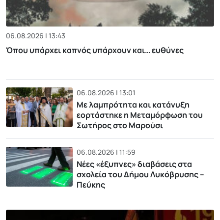
06.08.2026 | 13:43
Όπου υπάρχει καπνός υπάρχουν και… ευθύνες
06.08.2026 | 13:01
Με λαμπρότητα και κατάνυξη
εορτάστηκε η Μεταμόρφωση του
Σωτήρος στο Μαρούσι
06.08.2026 | 11:59
Νέες «έξυπνες» διαβάσεις στα
σχολεία του Δήμου Λυκόβρυσης –
Πεύκης