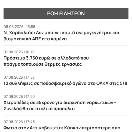
ΡΟΉ ΕΙΔΉΣΕΩΝ
08.08.2026 | 13:58
Ν. Χαρδαλιάς: Δεν μπαίνει καμιά ανεμογεννήτρια και
βιομηχανική ΑΠΕ στα καμένα
07.08.2026 | 18:12
Πρόστιμο 3.750 ευρώ σε αλλοδαπό που
πραγματοποιούσε θερμές εργασίες
07.08.2026 | 17:58
12 συλλήψεις σε ποδοσφαιρικό αγώνα στο ΟΑΚΑ στις 5/8
07.08.2026 | 17:50
Χειροπέδες σε 35χρονο για διακίνηση ναρκωτικών –
Συνελήφθη σε σχολικό προαύλιο
07.08.2026 | 17:43
Φωτιά στην Αττικοβοιωτία: Kάηκαν περισσότερα από