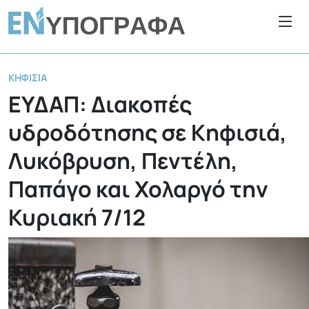
ΚΗΦΙΣΙΆ
ΕΥΔΑΠ: Διακοπές
υδροδότησης σε Κηφισιά,
Λυκόβρυση, Πεντέλη,
Παπάγο και Χολαργό την
Κυριακή 7/12