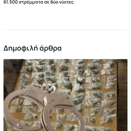
61.500 στρέμματα σε δύο νύχτες
Δημοφιλή άρθρα