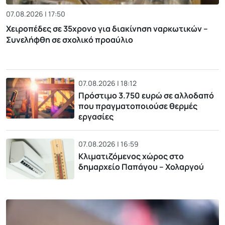
07.08.2026 | 17:50
Χειροπέδες σε 35χρονο για διακίνηση ναρκωτικών –
Συνελήφθη σε σχολικό προαύλιο
07.08.2026 | 18:12
Πρόστιμο 3.750 ευρώ σε αλλοδαπό
που πραγματοποιούσε θερμές
εργασίες
07.08.2026 | 16:59
Κλιματιζόμενος χώρος στο
δημαρχείο Παπάγου – Χολαργού