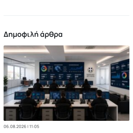
Δημοφιλή άρθρα
06.08.2026 | 11:05