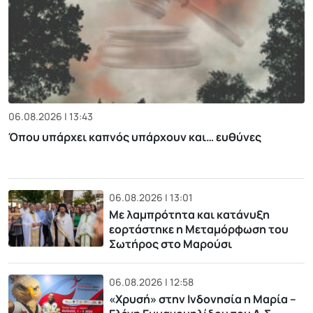
06.08.2026 | 13:43
Όπου υπάρχει καπνός υπάρχουν και… ευθύνες
06.08.2026 | 13:01
Με λαμπρότητα και κατάνυξη
εορτάστηκε η Μεταμόρφωση του
Σωτήρος στο Μαρούσι
06.08.2026 | 12:58
«Χρυσή» στην Ινδονησία η Μαρία –