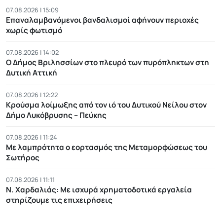
07.08.2026 | 15:09
Επαναλαμβανόμενοι βανδαλισμοί αφήνουν περιοχές
χωρίς φωτισμό
07.08.2026 | 14:02
Ο Δήμος Βριλησσίων στο πλευρό των πυρόπληκτων στη
Δυτική Αττική
07.08.2026 | 12:22
Κρούσμα λοίμωξης από τον ιό του Δυτικού Νείλου στον
Δήμο Λυκόβρυσης – Πεύκης
07.08.2026 | 11:24
Με λαμπρότητα ο εορτασμός της Μεταμορφώσεως του
Σωτήρος
07.08.2026 | 11:11
Ν. Χαρδαλιάς: Με ισχυρά χρηματοδοτικά εργαλεία
στηρίζουμε τις επιχειρήσεις