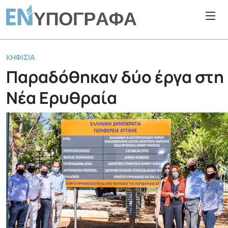
ΚΗΦΙΣΙΆ
Παραδόθηκαν δύο έργα στη
Νέα Ερυθραία