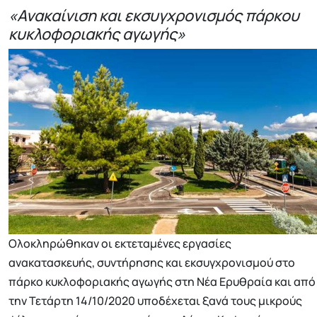
«Ανακαίνιση και εκσυγχρονισμός πάρκου
κυκλοφοριακής αγωγής»
Ολοκληρώθηκαν οι εκτεταμένες εργασίες
ανακατασκευής, συντήρησης και εκσυγχρονισμού στο
πάρκο κυκλοφοριακής αγωγής στη Νέα Ερυθραία και από
την Τετάρτη 14/10/2020 υποδέχεται ξανά τους μικρούς