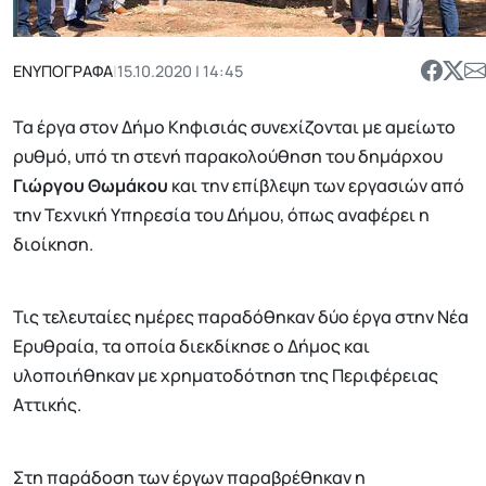
ΕΝΥΠΟΓΡΑΦΑ
|
15.10.2020 | 14:45
Τα έργα στον Δήμο Κηφισιάς συνεχίζονται με αμείωτο
ρυθμό, υπό τη στενή παρακολούθηση του δημάρχου
Γιώργου Θωμάκου
και την επίβλεψη των εργασιών από
την Τεχνική Υπηρεσία του Δήμου, όπως αναφέρει η
διοίκηση.
Τις τελευταίες ημέρες παραδόθηκαν δύο έργα στην Νέα
Ερυθραία, τα οποία διεκδίκησε ο Δήμος και
υλοποιήθηκαν με χρηματοδότηση της Περιφέρειας
Αττικής.
Στη παράδοση των έργων παραβρέθηκαν η