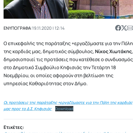
ΕΝΥΠΟΓΡΑΦΑ
|
19.11.2020 | 12:14
Ο επικεφαλής της παράταξης +εργαζόμαστε για την Πόλη
της καρδιάς μας, δημοτικός σύμβουλος,
Νίκος Χιωτάκης
,
δημοσιοποιεί τις προτάσεις που κατέθεσε ο συνδυασμός
στο Δημοτικό Συμβούλιο Κηφισιάς την Τετάρτη 18
Νοεμβρίου, οι οποίες αφορούν στη βελτίωση της
υπηρεσίας Καθαριότητας στον Δήμο.
Οι προτάσεις της παράταξης +εργαζόμαστε για την Πόλη της καρδιάς
μας προς το Δ.Σ. Κηφισιάς
Download
Ετικέτες: