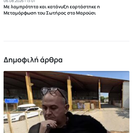
06.08.2026 | 13:01
Με λαμπρότητα και κατάνυξη εορτάστηκε η
Μεταμόρφωση του Σωτήρος στο Μαρούσι
Δημοφιλή άρθρα