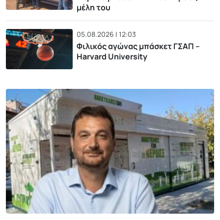
μέλη του
05.08.2026 | 12:03
Φιλικός αγώνας μπάσκετ ΓΣΑΠ –
Harvard University