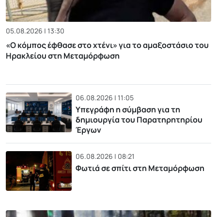
05.08.2026 | 13:30
«Ο κόμπος έφθασε στο χτένι» για το αμαξοστάσιο του
Ηρακλείου στη Μεταμόρφωση
06.08.2026 | 11:05
Υπεγράφη η σύμβαση για τη
δημιουργία του Παρατηρητηρίου
Έργων
06.08.2026 | 08:21
Φωτιά σε σπίτι στη Μεταμόρφωση