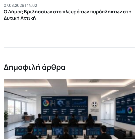
07.08.2026 | 14:02
Ο Δήμος Βριλησσίων στο πλευρό των πυρόπληκτων στη
Δυτική Αττική
Δημοφιλή άρθρα