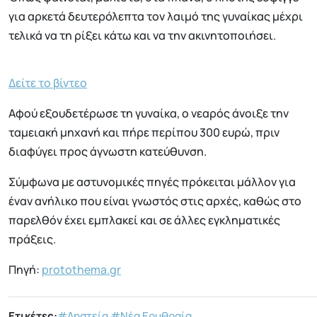
για αρκετά δευτερόλεπτα τον λαιμό της γυναίκας μέχρι
τελικά να τη ρίξει κάτω και να την ακινητοποιήσει.
Δείτε το βίντεο
Αφού εξουδετέρωσε τη γυναίκα, ο νεαρός άνοιξε την
ταμειακή μηχανή και πήρε περίπου 300 ευρώ, πριν
διαφύγει προς άγνωστη κατεύθυνση.
Σύμφωνα με αστυνομικές πηγές πρόκειται μάλλον για
έναν ανήλικο που είναι γνωστός στις αρχές, καθώς στο
παρελθόν έχει εμπλακεί και σε άλλες εγκληματικές
πράξεις.
Πηγή:
protothema.gr
Ετικέτες:
#Ληστεία
#Νέα Ερυθραία