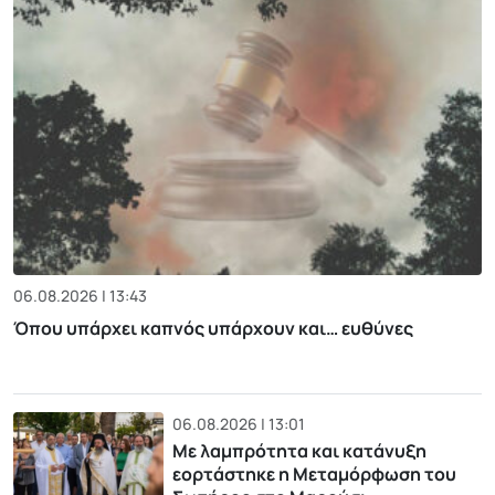
06.08.2026 | 13:43
Όπου υπάρχει καπνός υπάρχουν και… ευθύνες
06.08.2026 | 13:01
Με λαμπρότητα και κατάνυξη
εορτάστηκε η Μεταμόρφωση του