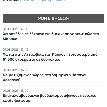
ΡΟΉ ΕΙΔΉΣΕΩΝ
07.08.2026 | 17:50
Χειροπέδες σε 35χρονο για διακίνηση ναρκωτικών στο
Μαρούσι
07.08.2026 | 17:43
Φωτιά στην Αττικοβοιωτία: Kάηκαν περισσότερα από
61.500 στρέμματα σε δύο νύχτες
07.08.2026 | 16:59
Κλιματιζόμενος χώρος στο δημαρχείο Παπάγου –
Χολαργού
07.08.2026 | 15:09
Επαναλαμβανόμενοι βανδαλισμοί αφήνουν περιοχές
χωρίς φωτισμό