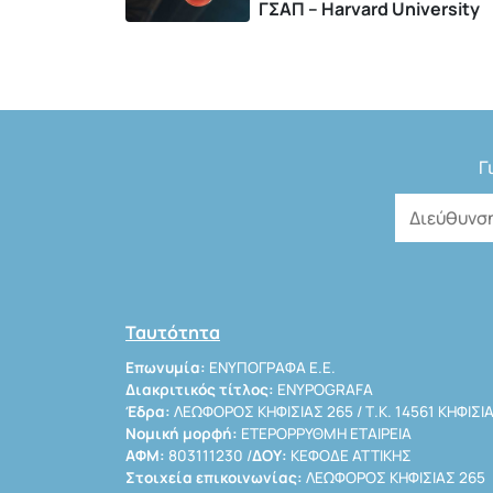
ΓΣΑΠ – Harvard University
Γ
Ταυτότητα
Επωνυμία:
ΕΝΥΠΟΓΡΑΦΑ Ε.Ε.
Διακριτικός τίτλος:
ENYPOGRAFA
Έδρα:
ΛΕΩΦΟΡΟΣ ΚΗΦΙΣΙΑΣ 265 / Τ.Κ. 14561 ΚΗΦΙΣΙ
Νομική μορφή:
ΕΤΕΡΟΡΡΥΘΜΗ ΕΤΑΙΡΕΙΑ
ΑΦΜ:
803111230 /
ΔΟΥ:
ΚΕΦΟΔΕ ΑΤΤΙΚΗΣ
Στοιχεία επικοινωνίας:
ΛΕΩΦΟΡΟΣ ΚΗΦΙΣΙΑΣ 265