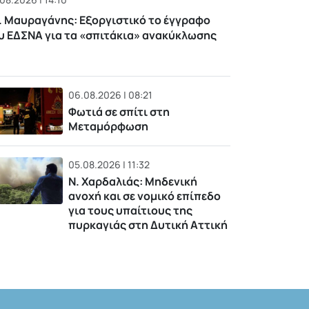
. Μαυραγάνης: Εξοργιστικό το έγγραφο
υ ΕΔΣΝΑ για τα «σπιτάκια» ανακύκλωσης
06.08.2026 | 08:21
Φωτιά σε σπίτι στη
Μεταμόρφωση
05.08.2026 | 11:32
Ν. Χαρδαλιάς: Μηδενική
ανοχή και σε νομικό επίπεδο
για τους υπαίτιους της
πυρκαγιάς στη Δυτική Αττική