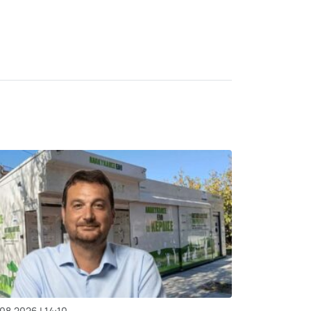
08.2026 | 14:10