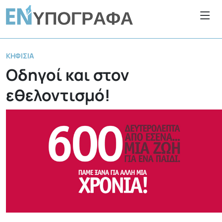
ΚΗΦΙΣΙΆ
Οδηγοί και στον
εθελοντισμό!