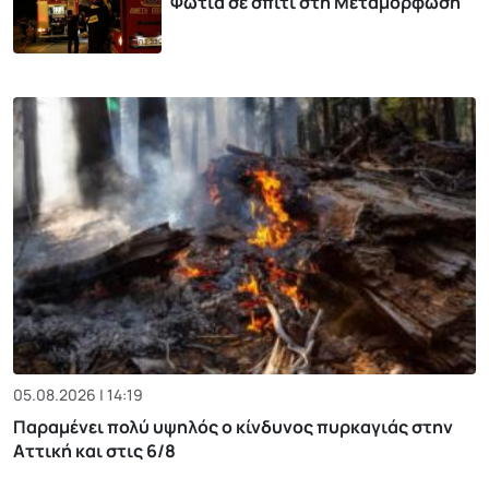
Φωτιά σε σπίτι στη Μεταμόρφωση
05.08.2026 | 14:19
Παραμένει πολύ υψηλός ο κίνδυνος πυρκαγιάς στην
Αττική και στις 6/8