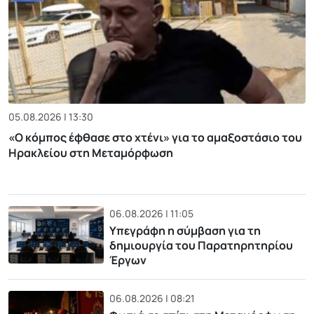
05.08.2026 | 13:30
«Ο κόμπος έφθασε στο χτένι» για το αμαξοστάσιο του
Ηρακλείου στη Μεταμόρφωση
06.08.2026 | 11:05
Υπεγράφη η σύμβαση για τη
δημιουργία του Παρατηρητηρίου
Έργων
06.08.2026 | 08:21