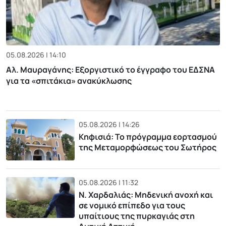
05.08.2026 | 14:10
Αλ. Μαυραγάνης: Εξοργιστικό το έγγραφο του ΕΔΣΝΑ
για τα «σπιτάκια» ανακύκλωσης
05.08.2026 | 14:26
Κηφισιά: Το πρόγραμμα εορτασμού
της Μεταμορφώσεως του Σωτήρος
05.08.2026 | 11:32
Ν. Χαρδαλιάς: Μηδενική ανοχή και
σε νομικό επίπεδο για τους
υπαίτιους της πυρκαγιάς στη