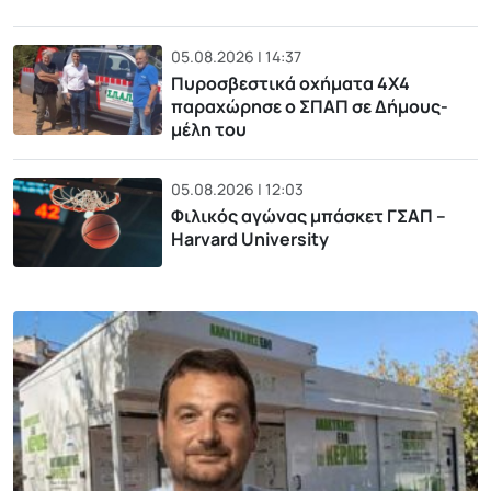
05.08.2026 | 14:37
Πυροσβεστικά οχήματα 4Χ4
παραχώρησε ο ΣΠΑΠ σε Δήμους-
μέλη του
05.08.2026 | 12:03
Φιλικός αγώνας μπάσκετ ΓΣΑΠ –
Harvard University