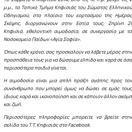
μ.μ., το Τοπικό Τμήμα Κηφισιάς του Σώματος Ελληνικού
Οδηγισμού, στο πλαίσιο του εορτασμού της Ημέρας
Σκέψης, διοργανώνουν στην Εστία τους, Ζηρίνη 21
Κηφισιά, εθελοντική αιμοδοσία, σε συνεργασία με το
Νοσοκομείο Παίδων «Αγία Σοφία».
Όπως κάθε χρόνο, σας προσκαλούν να λάβετε μέρος στην
προσπάθεια τους για να δώσουμε ελπίδα και χαρά σε όσα
περισσότερα παιδιά γίνεται.
Η αιμοδοσία είναι μια απλή πράξη αγάπης προς τον
συνάνθρωπο που μπορεί όμως να δώσει σε εμάς τους
ίδιους χαρά και ικανοποίηση και σε κάποιον άλλον ακόμη
και ζωή.
Περισσότερες πληροφορίες μπορείτε να βρείτε στην
σελίδα του T.T. Κηφισιάς στο Facebook.