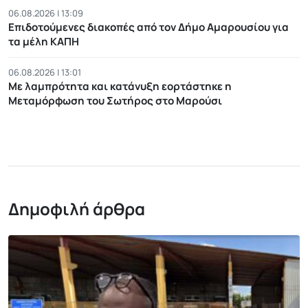
06.08.2026 | 13:09
Επιδοτούμενες διακοπές από τον Δήμο Αμαρουσίου για
τα μέλη ΚΑΠΗ
06.08.2026 | 13:01
Με λαμπρότητα και κατάνυξη εορτάστηκε η
Μεταμόρφωση του Σωτήρος στο Μαρούσι
Δημοφιλή άρθρα