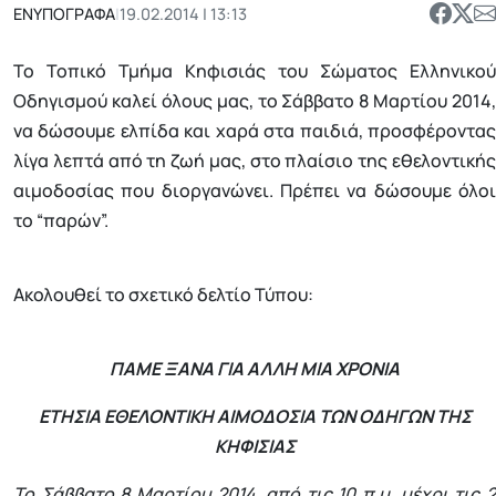
ΕΝΥΠΟΓΡΑΦΑ
|
19.02.2014 | 13:13
Το Τοπικό Τμήμα Κηφισιάς του Σώματος Ελληνικού
Οδηγισμού καλεί όλους μας, το Σάββατο 8 Μαρτίου 2014,
να δώσουμε ελπίδα και χαρά στα παιδιά, προσφέροντας
λίγα λεπτά από τη ζωή μας, στο πλαίσιο της εθελοντικής
αιμοδοσίας που διοργανώνει. Πρέπει να δώσουμε όλοι
το “παρών”.
Ακολουθεί το σχετικό δελτίο Τύπου:
ΠΑΜΕ ΞΑΝΑ ΓΙΑ ΑΛΛΗ ΜΙΑ ΧΡΟΝΙΑ
ΕΤΗΣΙΑ ΕΘΕΛΟΝΤΙΚΗ ΑΙΜΟΔΟΣΙΑ ΤΩΝ ΟΔΗΓΩΝ ΤΗΣ
ΚΗΦΙΣΙΑΣ
Το Σάββατο 8 Μαρτίου 2014, από τις 10 π.μ. μέχρι τις 2