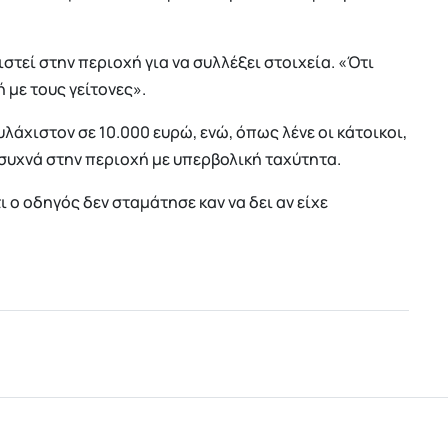
στεί στην περιοχή για να συλλέξει στοιχεία. «Ότι
 με τους γείτονες».
υλάχιστον σε 10.000 ευρώ, ενώ, όπως λένε οι κάτοικοι,
 συχνά στην περιοχή με υπερβολική ταχύτητα.
τι ο οδηγός δεν σταμάτησε καν να δει αν είχε