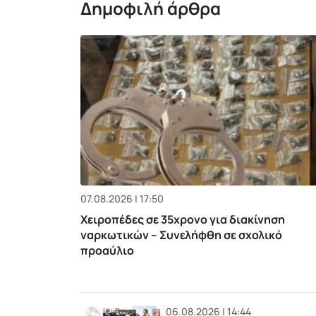
Δημοφιλή άρθρα
07.08.2026 | 17:50
Χειροπέδες σε 35χρονο για διακίνηση
ναρκωτικών – Συνελήφθη σε σχολικό
προαύλιο
06.08.2026 | 14:44