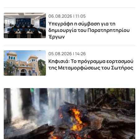
06.08.2026 | 11:05
Υπεγράφη η σύμβαση για τη
δημιουργία του Παρατηρητηρίου
Έργων
05.08.2026 | 14:26
Κηφισιά: Το πρόγραμμα εορτασμού
της Μεταμορφώσεως του Σωτήρος