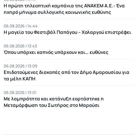
Η πρώτη τηλεοπτική καμπάνια της ΑΝΑΚΕΜ Α.Ε.: Ένα
ηχηρό μήνυμα συλλογικής κοινωνικής ευθύνης
06.08.2026 | 14:44
Η μαγεία του Φεστιβάλ Παπάγου – Χολαργού επιστρέφει
06.08.2026 | 13:43
Όπου υπάρχει καπνός υπάρχουν και… ευθύνες
06.08.2026 | 13:09
Επιδοτούμενες διακοπές από τον Δήμο Αμαρουσίου για
τα μέλη ΚΑΠΗ
06.08.2026 | 13:01
Με λαμπρότητα και κατάνυξη εορτάστηκε η
Μεταμόρφωση του Σωτήρος στο Μαρούσι