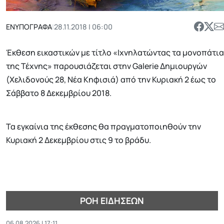
ΕΝΥΠΟΓΡΑΦΑ
|
28.11.2018 | 06:00
Έκθεση εικαστικών με τίτλο «Ιχνηλατώντας τα μονοπάτια
της Τέχνης» παρουσιάζεται στην Galerie Δημιουργών
(Χελιδονούς 28, Νέα Κηφισιά) από την Κυριακή 2 έως το
Σάββατο 8 Δεκεμβρίου 2018.
Τα εγκαίνια της έκθεσης θα πραγματοποιηθούν την
Κυριακή 2 Δεκεμβρίου στις 9 το βράδυ.
ΡΟΉ ΕΙΔΉΣΕΩΝ
06.08.2026 | 17:11