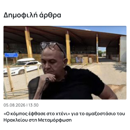
Δημοφιλή άρθρα
05.08.2026 | 13:30
«Ο κόμπος έφθασε στο χτένι» για το αμαξοστάσιο του
Ηρακλείου στη Μεταμόρφωση