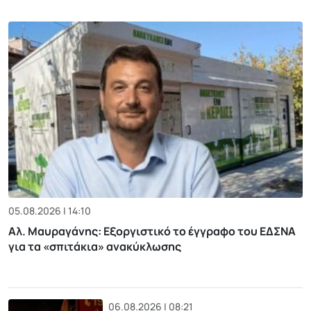
05.08.2026 | 14:10
Αλ. Μαυραγάνης: Εξοργιστικό το έγγραφο του ΕΔΣΝΑ
για τα «σπιτάκια» ανακύκλωσης
06.08.2026 | 08:21