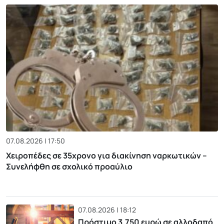
07.08.2026 | 17:50
Χειροπέδες σε 35χρονο για διακίνηση ναρκωτικών –
Συνελήφθη σε σχολικό προαύλιο
07.08.2026 | 18:12
Πρόστιμο 3.750 ευρώ σε αλλοδαπό