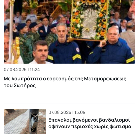
07.08.2026 | 11:24
Με λαμπρότητα ο εορτασμός της Μεταμορφώσεως
του Σωτήρος
07.08.2026 | 15:09
Επαναλαμβανόμενοι βανδαλισμοί
αφήνουν περιοχές χωρίς φωτισμό