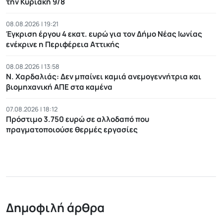
την Κυριακή 9/8
08.08.2026 | 19:21
Έγκριση έργου 4 εκατ. ευρώ για τον Δήμο Νέας Ιωνίας
ενέκρινε η Περιφέρεια Αττικής
08.08.2026 | 13:58
Ν. Χαρδαλιάς: Δεν μπαίνει καμιά ανεμογεννήτρια και
βιομηχανική ΑΠΕ στα καμένα
07.08.2026 | 18:12
Πρόστιμο 3.750 ευρώ σε αλλοδαπό που
πραγματοποιούσε θερμές εργασίες
Δημοφιλή άρθρα