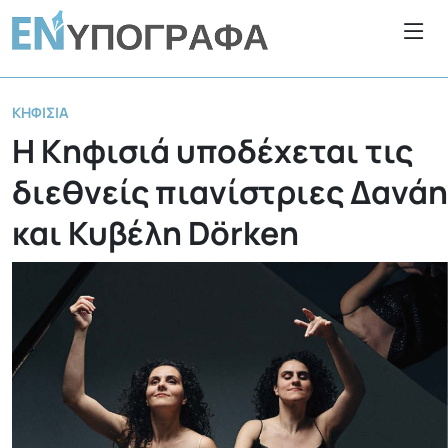
ΚΗΦΙΣΙΆ
Η Κηφισιά υποδέχεται τις
διεθνείς πιανίστριες Δανάη
και Κυβέλη Dörken