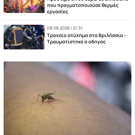
που πραγματοποιούσε θερμές
εργασίες
08.08.2026 | 21:31
Τροχαίο ατύχημα στα Βριλήσσια –
Τραυματίστηκε ο οδηγός