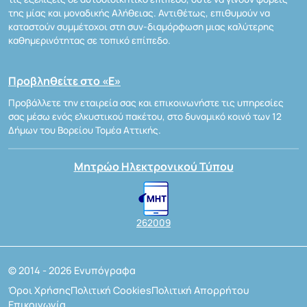
της μίας και μοναδικής Αλήθειας. Αντιθέτως, επιθυμούν να
καταστούν συμμέτοχοι στη συν-διαμόρφωση μιας καλύτερης
καθημερινότητας σε τοπικό επίπεδο.
Προβληθείτε στο «Ε»
Προβάλλετε την εταιρεία σας και επικοινωνήστε τις υπηρεσίες
σας μέσω ενός ελκυστικού πακέτου, στο δυναμικό κοινό των 12
Δήμων του Βορείου Τομέα Αττικής.
Μητρώο Ηλεκτρονικού Τύπου
262009
© 2014 - 2026 Ενυπόγραφα
Όροι Χρήσης
Πολιτική Cookies
Πολιτική Απορρήτου
Επικοινωνία