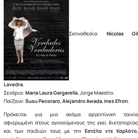
Σκηνοθεσία:
Nicolas Gil
Lavedra
.
Σενάριο:
Maria Laura Gargarella
, Jorge Maestro.
Παίζουν:
Susu Pecoraro
,
Alejandro Awada
,
Ines Efron
.
Πρόκειται για μια ακόμα αργεντίνικη ταινία
αφιερωμένη στους αγνοούμενους της εκεί δικτατορίας
και των παιδιών τους με την
Εστέλα ντε Καρλότο
,