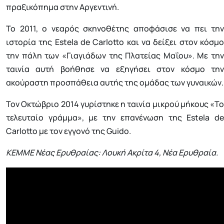
πραξικόπημα στην Αργεντινή.
Το 2011, ο νεαρός σκηνοθέτης αποφάσισε να πει την
ιστορία της Estela de Carlotto και να δείξει στον κόσμο
την πάλη των «Γιαγιάδων της Πλατείας Μαΐου». Με την
ταινία αυτή βοήθησε να εξηγήσει στον κόσμο την
ακούραστη προσπάθεια αυτής της ομάδας των γυναικών.
Τον Οκτώβριο 2014 γυρίστηκε η ταινία μικρού μήκους «Το
τελευταίο γράμμα», με την επανένωση της Estela de
Carlotto με τον εγγονό της Guido.
ΚΕΜΜΕ Νέας Ερυθραίας: Λουκή Ακρίτα 4, Νέα Ερυθραία.