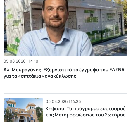
05.08.2026 | 14:10
Αλ. Μαυραγάνης: Εξοργιστικό το έγγραφο του ΕΔΣΝΑ
για τα «σπιτάκια» ανακύκλωσης
05.08.2026 | 14:26
Κηφισιά: Το πρόγραμμα εορτασμού
της Μεταμορφώσεως του Σωτήρος