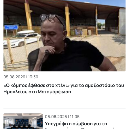
05.08.2026 | 13:30
«Ο κόμπος έφθασε στο χτένι» για το αμαξοστάσιο του
Ηρακλείου στη Μεταμόρφωση
06.08.2026 | 11:05
Υπεγράφη η σύμβαση για τη