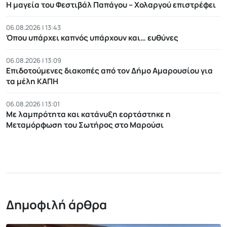
Η μαγεία του Φεστιβάλ Παπάγου – Χολαργού επιστρέφει
06.08.2026 | 13:43
Όπου υπάρχει καπνός υπάρχουν και… ευθύνες
06.08.2026 | 13:09
Επιδοτούμενες διακοπές από τον Δήμο Αμαρουσίου για
τα μέλη ΚΑΠΗ
06.08.2026 | 13:01
Με λαμπρότητα και κατάνυξη εορτάστηκε η
Μεταμόρφωση του Σωτήρος στο Μαρούσι
Δημοφιλή άρθρα