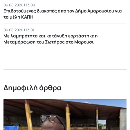
06.08.2026 | 13:09
Επιδοτούμενες διακοπές από τον Δήμο Αμαρουσίου για
τα μέλη ΚΑΠΗ
06.08.2026 | 13:01
Με λαμπρότητα και κατάνυξη εορτάστηκε η
Μεταμόρφωση του Σωτήρος στο Μαρούσι
Δημοφιλή άρθρα