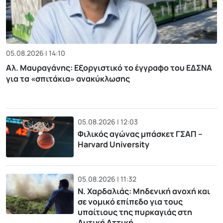
05.08.2026 | 14:10
Αλ. Μαυραγάνης: Εξοργιστικό το έγγραφο του ΕΔΣΝΑ
για τα «σπιτάκια» ανακύκλωσης
05.08.2026 | 12:03
Φιλικός αγώνας μπάσκετ ΓΣΑΠ –
Harvard University
05.08.2026 | 11:32
Ν. Χαρδαλιάς: Μηδενική ανοχή και
σε νομικό επίπεδο για τους
υπαίτιους της πυρκαγιάς στη
Δυτική Αττική