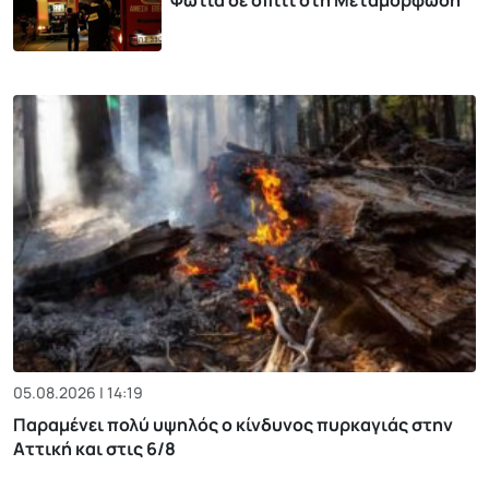
Φωτιά σε σπίτι στη Μεταμόρφωση
05.08.2026 | 14:19
Παραμένει πολύ υψηλός ο κίνδυνος πυρκαγιάς στην
Αττική και στις 6/8