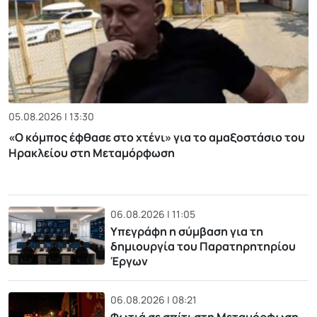
05.08.2026 | 13:30
«Ο κόμπος έφθασε στο χτένι» για το αμαξοστάσιο του
Ηρακλείου στη Μεταμόρφωση
06.08.2026 | 11:05
Υπεγράφη η σύμβαση για τη
δημιουργία του Παρατηρητηρίου
Έργων
06.08.2026 | 08:21