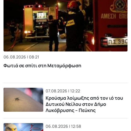
06.08.2026 | 08:21
Φωτιά σε σπίτι στη Μεταμόρφωση
07.08.2026 | 12:22
Κρούσμα λοίμωξης από τον ιό του
Δυτικού Νείλου στον Δήμο
Λυκόβρυσης – Πεύκης
06.08.2026 | 12:58