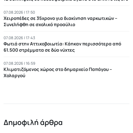
07.08.2026 | 17:50
Χειροπέδες σε 35χρονο για διακίνηση ναρκωτικών –
Συνελήφθη σε σχολικό προαύλιο
07.08.2026 | 17:43
Φωτιά στην Αττικοβοιωτία: Kάηκαν περισσότερα από
61.500 στρέμματα σε δύο νύχτες
07.08.2026 | 16:59
Κλιματιζόμενος χώρος στο δημαρχείο Παπάγου –
Χολαργού
Δημοφιλή άρθρα