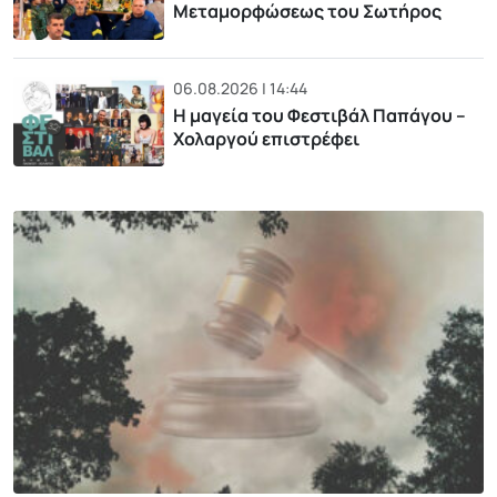
Μεταμορφώσεως του Σωτήρος
06.08.2026 | 14:44
Η μαγεία του Φεστιβάλ Παπάγου –
Χολαργού επιστρέφει