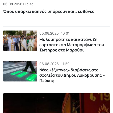
06.08.2026 | 13:43
Όπου υπάρχει καπνός υπάρχουν και… ευθύνες
06.08.2026 | 13:01
Με λαμπρότητα και κατάνυξη
εορτάστηκε η Μεταμόρφωση του
Σωτήρος στο Μαρούσι
06.08.2026 | 11:59
Νέες «έξυπνες» διαβάσεις στα
σχολεία του Δήμου Λυκόβρυσης –
Πεύκης