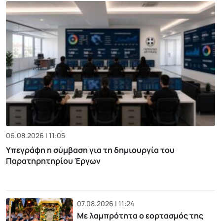
06.08.2026 | 11:05
Υπεγράφη η σύμβαση για τη δημιουργία του
Παρατηρητηρίου Έργων
07.08.2026 | 11:24
Με λαμπρότητα ο εορτασμός της