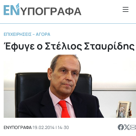
ΕΠΙΧΕΙΡΉΣΕΙΣ – ΑΓΟΡΆ
Έφυγε ο Στέλιος Σταυρίδης
ΕΝΥΠΟΓΡΑΦΑ
|
19.02.2014 | 14:30