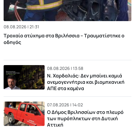
08.08.2026 | 21:31
Τροχαίο ατύχημα στα Βριλήσσια – Τραυματίστηκε ο
οδηγός
08.08.2026 | 13:58
Ν. Χαρδαλιάς: Δεν μπαίνει καμιά
ανεμογεννήτρια και βιομηχανική
ΑΠΕ στα καμένα
07.08.2026 | 14:02
Ο Δήμος Βριλησσίων στο πλευρό
των πυρόπληκτων στη Δυτική
Αττική