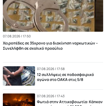
07.08.2026 | 17:50
Χειροπέδες σε 35χρονο για διακίνηση ναρκωτικών –
Συνελήφθη σε σχολικό προαύλιο
07.08.2026 | 17:58
12 συλλήψεις σε ποδοσφαιρικό
αγώνα στο ΟΑΚΑ στις 5/8
07.08.2026 | 17:43
Φωτιά στην Αττικοβοιωτία: Kάηκαν