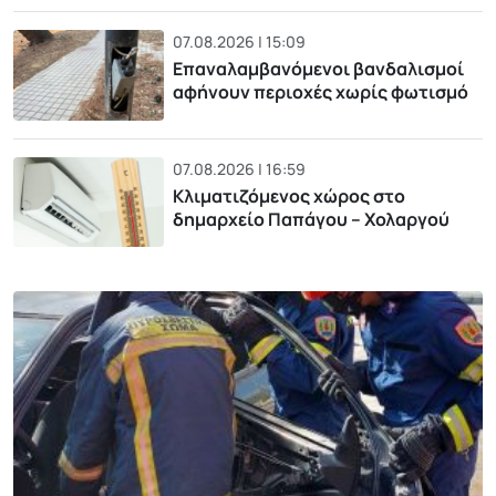
07.08.2026 | 15:09
Επαναλαμβανόμενοι βανδαλισμοί
αφήνουν περιοχές χωρίς φωτισμό
07.08.2026 | 16:59
Κλιματιζόμενος χώρος στο
δημαρχείο Παπάγου – Χολαργού