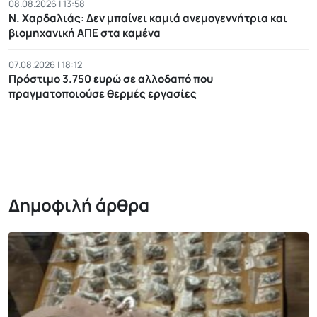
08.08.2026 | 13:58
Ν. Χαρδαλιάς: Δεν μπαίνει καμιά ανεμογεννήτρια και
βιομηχανική ΑΠΕ στα καμένα
07.08.2026 | 18:12
Πρόστιμο 3.750 ευρώ σε αλλοδαπό που
πραγματοποιούσε θερμές εργασίες
Δημοφιλή άρθρα